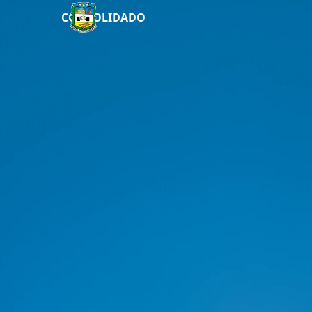
CONSOLIDADO