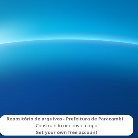
Repositório de arquivos - Prefeitura de Paracambi
–
Construindo um novo tempo
Get your own free account