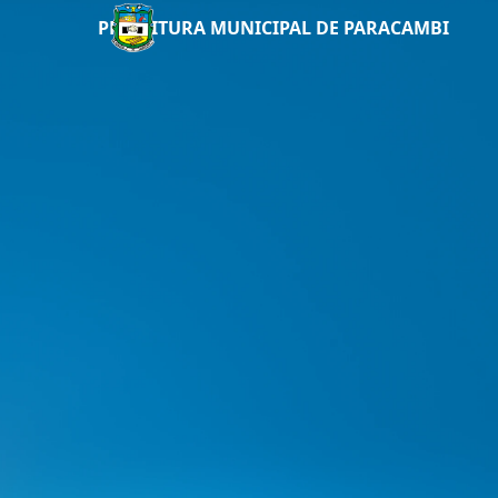
PREFEITURA MUNICIPAL DE PARACAMBI