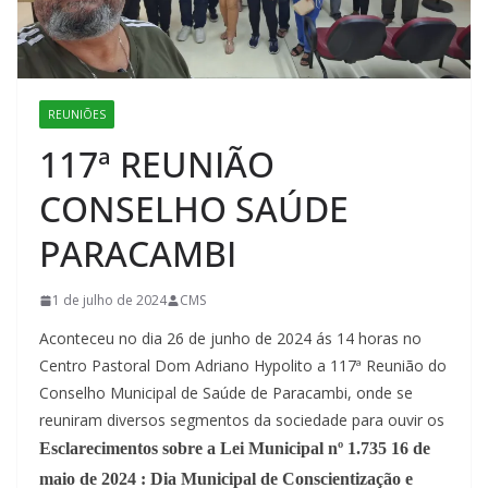
REUNIÕES
117ª REUNIÃO
CONSELHO SAÚDE
PARACAMBI
1 de julho de 2024
CMS
Aconteceu no dia 26 de junho de 2024 ás 14 horas no
Centro Pastoral Dom Adriano Hypolito a 117ª Reunião do
Conselho Municipal de Saúde de Paracambi, onde se
reuniram diversos segmentos da sociedade para ouvir os
Esclarecimentos sobre a Lei Municipal nº 1.735 16 de
maio de 2024 : Dia Municipal de Conscientização e