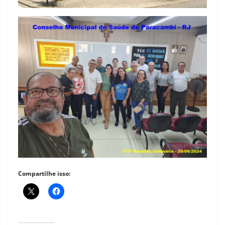
Compartilhe isso: