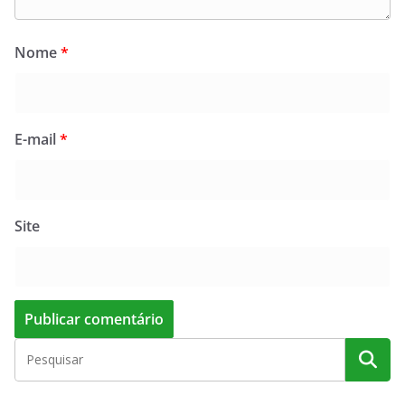
Nome
*
E-mail
*
Site