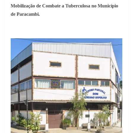
Mobilização de Combate a Tuberculosa no Município
de Paracambi.