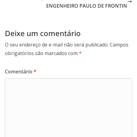
ENGENHEIRO PAULO DE FRONTIN
Deixe um comentário
O seu endereço de e-mail não será publicado.
Campos
obrigatórios são marcados com
*
Comentário
*