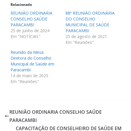
Relacionado
REUNIÃO ORDINARIA
88ª REUNIÃO ORDINÁRIA
CONSELHO SAÚDE
DO CONSELHO
PARACAMBI
MUNICIPAL DE SAÚDE
25 de junho de 2024
PARACAMBI
Em "NOTÍCIAS"
25 de agosto de 2021
Em "Reuniões"
Reunião da Mesa
Diretora do Conselho
Municipal de Saúde em
Paracambi
14 de maio de 2025
Em "Reuniões"
REUNIÃO ORDINARIA CONSELHO SAÚDE
PARACAMBI
CAPACITAÇÃO DE CONSELHEIRO DE SAÚDE EM