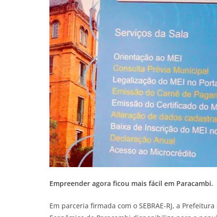
Empreender agora ficou mais fácil em Paracambi.
Em parceria firmada com o SEBRAE-RJ, a Prefeitura