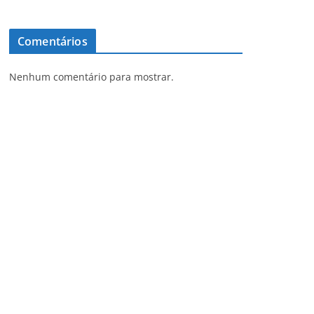
Comentários
Nenhum comentário para mostrar.