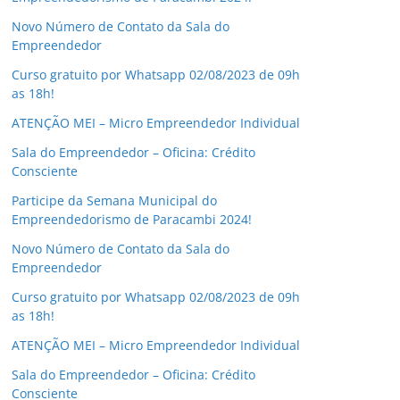
Novo Número de Contato da Sala do
Empreendedor
Curso gratuito por Whatsapp 02/08/2023 de 09h
as 18h!
ATENÇÃO MEI – Micro Empreendedor Individual
Sala do Empreendedor – Oficina: Crédito
Consciente
Participe da Semana Municipal do
Empreendedorismo de Paracambi 2024!
Novo Número de Contato da Sala do
Empreendedor
Curso gratuito por Whatsapp 02/08/2023 de 09h
as 18h!
ATENÇÃO MEI – Micro Empreendedor Individual
Sala do Empreendedor – Oficina: Crédito
Consciente