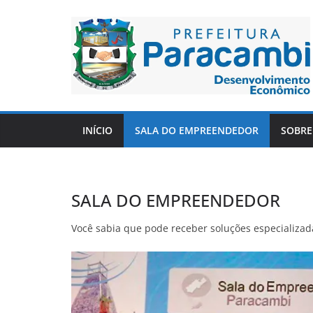
INÍCIO
SALA DO EMPREENDEDOR
SOBRE
SALA DO EMPREENDEDOR
Você sabia que pode receber soluções especializad