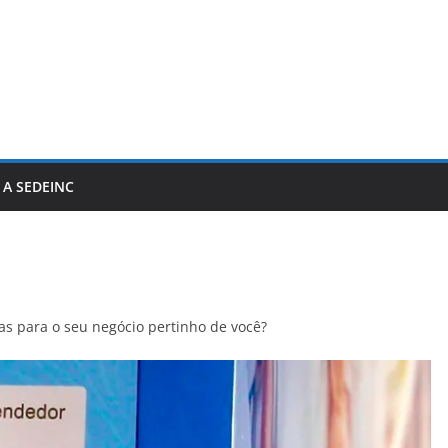
 A SEDEINC
as para o seu negócio pertinho de você?