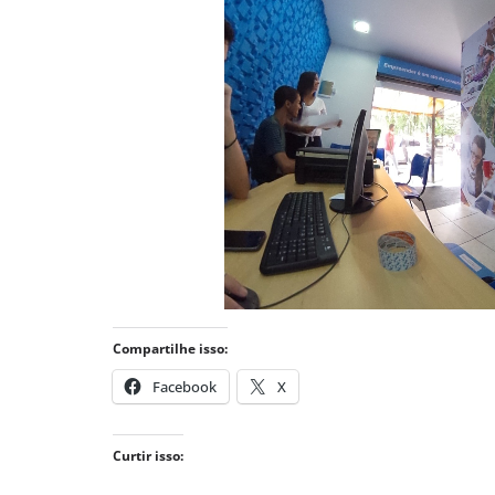
Compartilhe isso:
Facebook
X
Curtir isso: