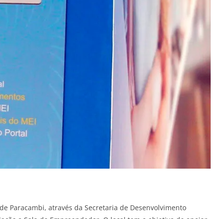
 de Paracambi, através da Secretaria de Desenvolvimento