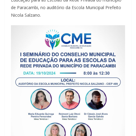
de Paracambi, no auditório da Escola Municipal Prefeito
Nicola Salzano.