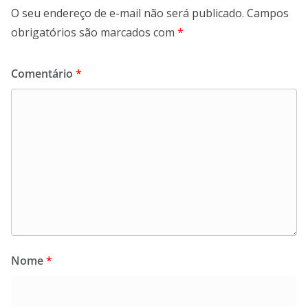
O seu endereço de e-mail não será publicado.
Campos
obrigatórios são marcados com
*
Comentário
*
Nome
*