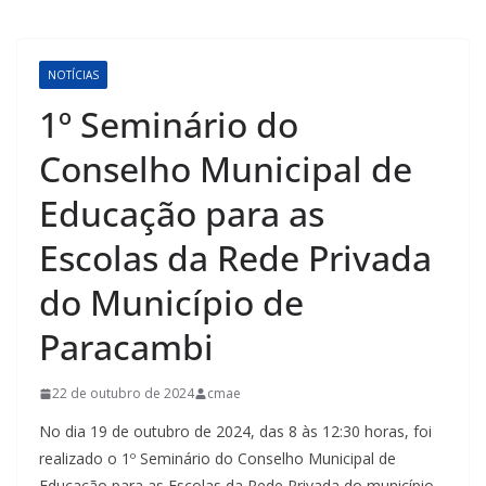
NOTÍCIAS
1º Seminário do
Conselho Municipal de
Educação para as
Escolas da Rede Privada
do Município de
Paracambi
22 de outubro de 2024
cmae
No dia 19 de outubro de 2024, das 8 às 12:30 horas, foi
realizado o 1º Seminário do Conselho Municipal de
Educação para as Escolas da Rede Privada do município