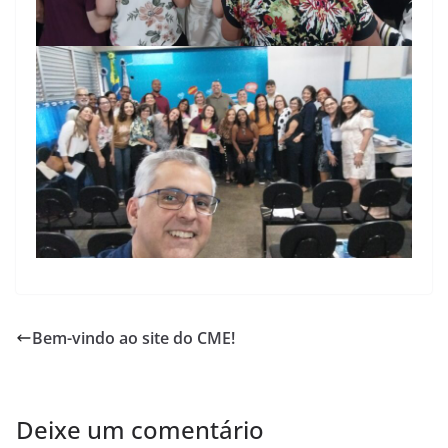
Bem-vindo ao site do CME!
Deixe um comentário