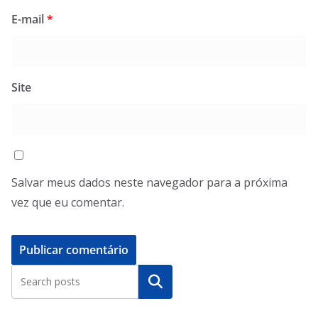
E-mail
*
Site
Salvar meus dados neste navegador para a próxima
vez que eu comentar.
Pesquisar