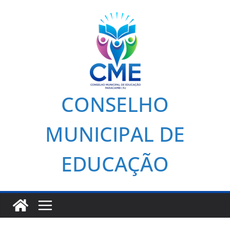
CONSELHO
MUNICIPAL DE
EDUCAÇÃO