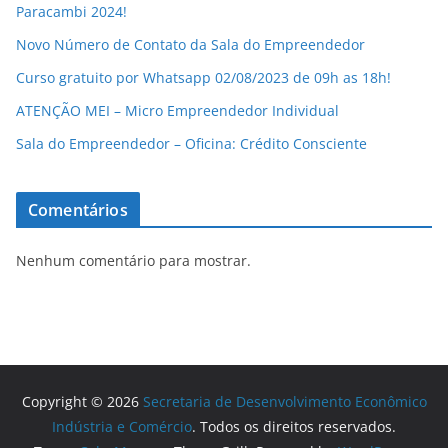
Paracambi 2024!
Novo Número de Contato da Sala do Empreendedor
Curso gratuito por Whatsapp 02/08/2023 de 09h as 18h!
ATENÇÃO MEI – Micro Empreendedor Individual
Sala do Empreendedor – Oficina: Crédito Consciente
Comentários
Nenhum comentário para mostrar.
Copyright © 2026
Secretaria de Desenvolvimento Econômico
Indústria e Comércio
. Todos os direitos reservados.