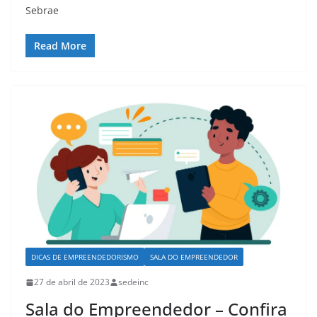
Sebrae
Read More
DICAS DE EMPREENDEDORISMO
SALA DO EMPREENDEDOR
27 de abril de 2023
sedeinc
Sala do Empreendedor – Confira