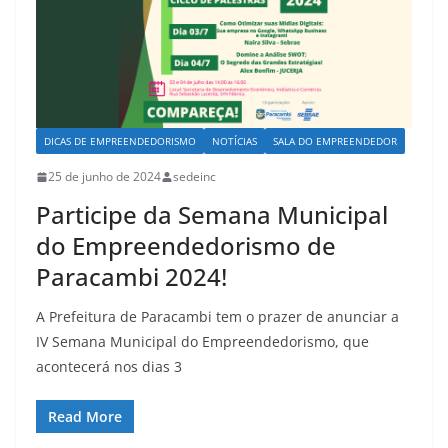
DICAS DE EMPREENDEDORISMO
NOTÍCIAS
SALA DO EMPREENDEDOR
25 de junho de 2024
sedeinc
Participe da Semana Municipal
do Empreendedorismo de
Paracambi 2024!
A Prefeitura de Paracambi tem o prazer de anunciar a
IV Semana Municipal do Empreendedorismo, que
acontecerá nos dias 3
Read More