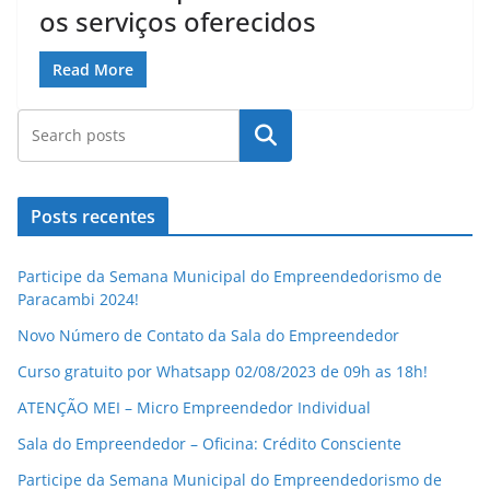
os serviços oferecidos
Read More
Pesquisar
Posts recentes
Participe da Semana Municipal do Empreendedorismo de
Paracambi 2024!
Novo Número de Contato da Sala do Empreendedor
Curso gratuito por Whatsapp 02/08/2023 de 09h as 18h!
ATENÇÃO MEI – Micro Empreendedor Individual
Sala do Empreendedor – Oficina: Crédito Consciente
Participe da Semana Municipal do Empreendedorismo de