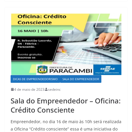
DICAS DE EMPREENDEDORISMO
SALA DO EMPREENDEDOR
4 de maio de 2023
sedeinc
Sala do Empreendedor – Oficina:
Crédito Consciente
Empreendedor, no dia 16 de maio às 10h será realizada
a Oficina “Crédito consciente” essa é uma iniciativa do