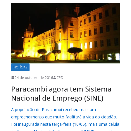
NOTÍCIAS
24 de outubro de 2016
CPD
Paracambi agora tem Sistema
Nacional de Emprego (SINE)
A população de Paracambi recebeu mais um
empreendimento que muito facilitará a vida do cidadão.
Foi inaugurada nesta terça-feira (10/05), mais uma célula