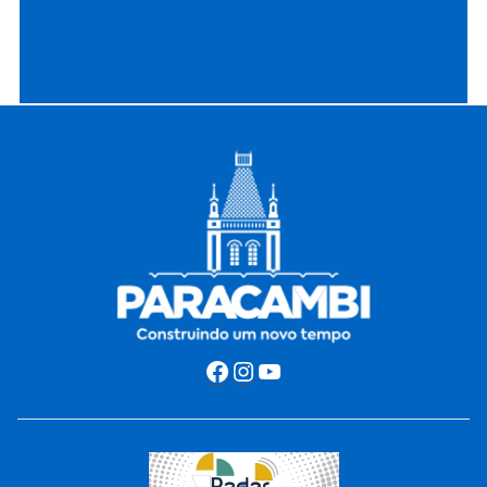
Facebook
Instagram
Youtube