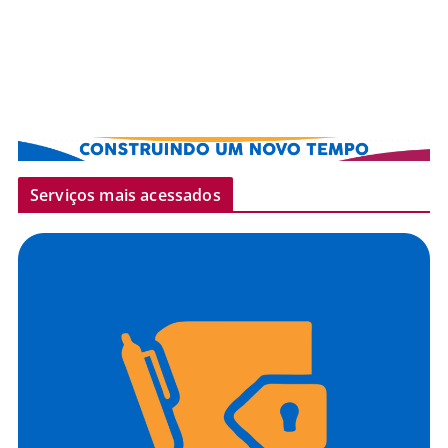
Serviços mais acessados