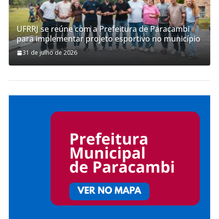
UFRRJ se reúne com a Prefeitura de Paracambi
para implementar projeto esportivo no município
31 de julho de 2026