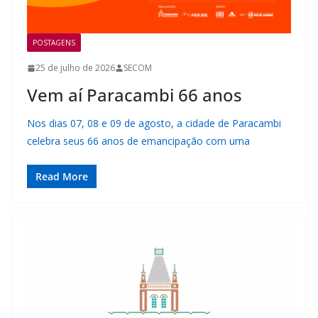
POSTAGENS
25 de julho de 2026
SECOM
Vem aí Paracambi 66 anos
Nos dias 07, 08 e 09 de agosto, a cidade de Paracambi
celebra seus 66 anos de emancipação com uma
Read More