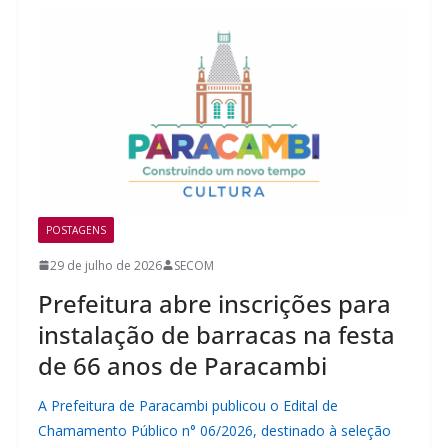
POSTAGENS
29 de julho de 2026
SECOM
Prefeitura abre inscrições para
instalação de barracas na festa
de 66 anos de Paracambi
A Prefeitura de Paracambi publicou o Edital de
Chamamento Público n° 06/2026, destinado à seleção