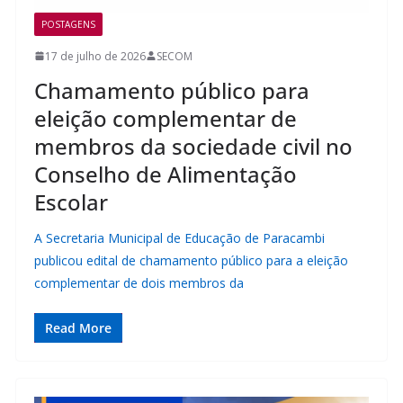
POSTAGENS
17 de julho de 2026
SECOM
Chamamento público para
eleição complementar de
membros da sociedade civil no
Conselho de Alimentação
Escolar
A Secretaria Municipal de Educação de Paracambi
publicou edital de chamamento público para a eleição
complementar de dois membros da
Read More