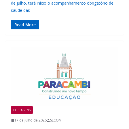
de julho, terá início o acompanhamento obrigatório de
saúde das
Read More
POSTAGENS
17 de julho de 2026
SECOM