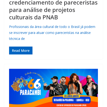
credenciamento de pareceristas
para análise de projetos
culturais da PNAB
Profissionais da área cultural de todo o Brasil já podem
se inscrever para atuar como pareceristas na análise
técnica de
Read More