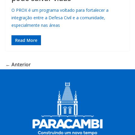
O PROX é um programa voltado para fortalecer a
integração entre a Defesa Civil e a comunidade,
especialmente nas áreas
Read More
← Anterior