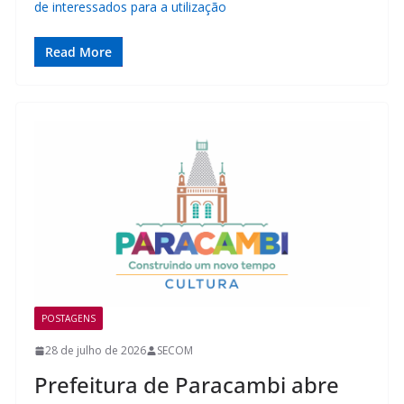
de interessados para a utilização
Read More
POSTAGENS
28 de julho de 2026
SECOM
Prefeitura de Paracambi abre