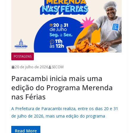
POSTAGENS
20 de julho de 2026
SECOM
Paracambi inicia mais uma
edição do Programa Merenda
nas Férias
A Prefeitura de Paracambi realiza, entre os dias 20 e 31
de julho de 2026, mais uma edição do programa
Read More