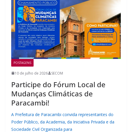
POSTAGENS
10 de julho de 2026
SECOM
Participe do Fórum Local de
Mudanças Climáticas de
Paracambi!
A Prefeitura de Paracambi convida representantes do
Poder Público, da Academia, da Iniciativa Privada e da
Sociedade Civil Organizada para