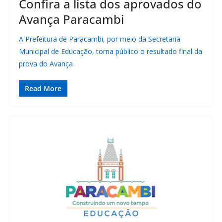
Confira a lista dos aprovados do
Avança Paracambi
A Prefeitura de Paracambi, por meio da Secretaria
Municipal de Educação, torna público o resultado final da
prova do Avança
Read More