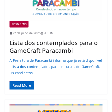
POSTAGENS
22 de julho de 2026
SECOM
Lista dos contemplados para o
GameCraft Paracambi
A Prefeitura de Paracambi informa que já está disponível
a lista dos contemplados para os cursos do GameCraft.
Os candidatos
Read More