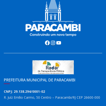
Facebook
Instagram
Youtube
PREFEITURA MUNICIPAL DE PARACAMBI
CNPJ: 29.138.294/0001-02
R. Juíz Emílio Carmo, 50 Centro – Paracambi/RJ CEP 26600-000