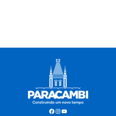
Facebook
Instagram
Youtube