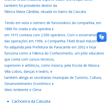
também foi presidente-diretor da
fábrica Maria Cândida, situada no bairro da Cascata.
Tendo em vista o número de funcionários da companhia, em
1886 foi criada a vila operária e
em 1915 contava com 2.500 operários. Com o encerramento
das operações em 1996, a Companhia Têxtil Brasil Industrial
foi adquirida pela Prefeitura de Paracambi em 2002 e hoje
funciona como a Fábrica do Conhecimento, um pólo educativo
que conta com cursos técnicos,
superiores e artísticos, como música, pela Escola de Música
Villa-Lobos, danças e teatro, e
também abriga as secretarias municipais de Turismo, Cultura,
Desenvolvimento Econômico e
Meio Ambiente e Clima.
Cachoeira da Cascata