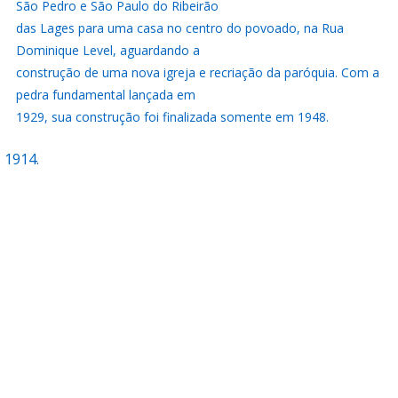
São Pedro e São Paulo do Ribeirão
das Lages para uma casa no centro do povoado, na Rua
Dominique Level, aguardando a
construção de uma nova igreja e recriação da paróquia. Com a
pedra fundamental lançada em
1929, sua construção foi finalizada somente em 1948.