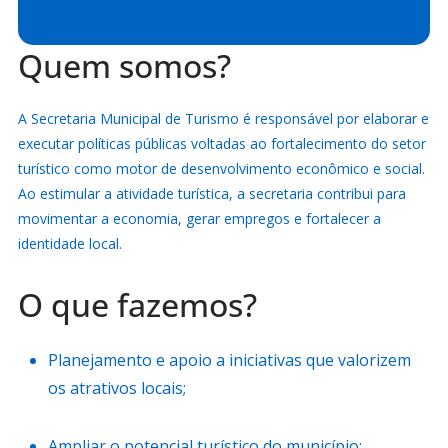
sectur@paracambi.rj.gov.br
Quem somos?
A Secretaria Municipal de Turismo é responsável por elaborar e
executar políticas públicas voltadas ao fortalecimento do setor
turístico como motor de desenvolvimento econômico e social.
Ao estimular a atividade turística, a secretaria contribui para
movimentar a economia, gerar empregos e fortalecer a
identidade local.
O que fazemos?
Planejamento e apoio a iniciativas que valorizem
os atrativos locais;
Ampliar o potencial turístico do município;