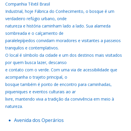
Companhia Têxtil Brasil
Industrial, hoje Fábrica do Conhecimento, o bosque é um
verdadeiro refúgio urbano, onde
natureza e história caminham lado a lado. Sua alameda
sombreada e o calçamento de
paralelepípedos convidam moradores e visitantes a passeios
tranquilos e contemplativos.
O local é símbolo da cidade e um dos destinos mais visitados
por quem busca lazer, descanso
e contato com o verde. Com uma via de acessibilidade que
acompanha o trajeto principal, o
bosque também é ponto de encontro para caminhadas,
piqueniques e eventos culturais ao ar
livre, mantendo viva a tradição da convivência em meio à
natureza.
Avenida dos Operários