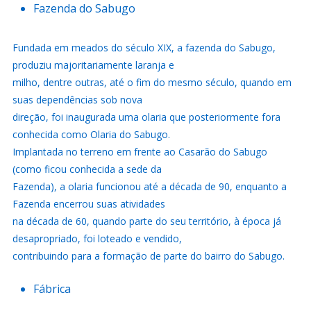
Fazenda do Sabugo
Fundada em meados do século XIX, a fazenda do Sabugo,
produziu majoritariamente laranja e
milho, dentre outras, até o fim do mesmo século, quando em
suas dependências sob nova
direção, foi inaugurada uma olaria que posteriormente fora
conhecida como Olaria do Sabugo.
Implantada no terreno em frente ao Casarão do Sabugo
(como ficou conhecida a sede da
Fazenda), a olaria funcionou até a década de 90, enquanto a
Fazenda encerrou suas atividades
na década de 60, quando parte do seu território, à época já
desapropriado, foi loteado e vendido,
contribuindo para a formação de parte do bairro do Sabugo.
Fábrica