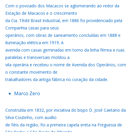
Com o povoado dos Macacos se aglomerando ao redor da
Estação de Macacos e o crescimento
da Cia. Têxtil Brasil Industrial, em 1886 foi providenciado pela
Companhia casas para seus
operários, com obras de saneamento concluídas em 1888 e
iluminação elétrica em 1919. A
avenida com casas geminadas em torno da linha férrea e ruas
paralelas e transversais moldou a
vila operária e recebeu o nome de Avenida dos Operários, com
o constante movimento de
trabalhadores da antiga fábrica no coração da cidade.
Marco Zero
Construída em 1832, por iniciativa do bispo D. José Caetano da
Silva Coutinho, com auxílio
de fiéis da região, foi a primeira capela ereta na Freguesia de