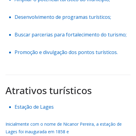
Desenvolvimento de programas turísticos;
Buscar parcerias para fortalecimento do turismo;
Promoção e divulgação dos pontos turísticos.
Atrativos turísticos
Estação de Lages
Inicialmente com o nome de Nicanor Pereira, a estação de
Lages foi inaugurada em 1858 e