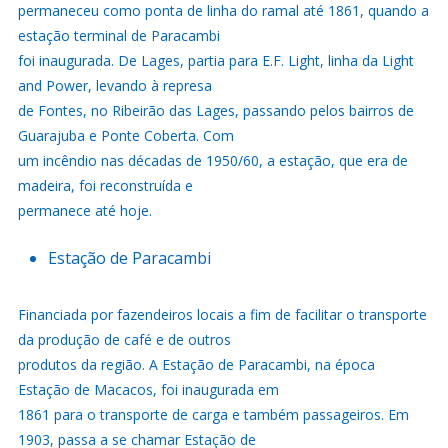
permaneceu como ponta de linha do ramal até 1861, quando a
estação terminal de Paracambi
foi inaugurada. De Lages, partia para E.F. Light, linha da Light
and Power, levando à represa
de Fontes, no Ribeirão das Lages, passando pelos bairros de
Guarajuba e Ponte Coberta. Com
um incêndio nas décadas de 1950/60, a estação, que era de
madeira, foi reconstruída e
permanece até hoje.
Estação de Paracambi
Financiada por fazendeiros locais a fim de facilitar o transporte
da produção de café e de outros
produtos da região. A Estação de Paracambi, na época
Estação de Macacos, foi inaugurada em
1861 para o transporte de carga e também passageiros. Em
1903, passa a se chamar Estação de