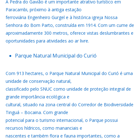
A Pedra do Gavião é um importante atrativo turístico em
Paracambi, próximo à antiga estação
ferroviária Engenheiro Gurgel e à histórica igreja Nossa
Senhora do Bom Parto, construída em 1914. Com um cume de
aproximadamente 300 metros, oferece vistas deslumbrantes e
oportunidades para atividades ao ar livre.
Parque Natural Municipal do Curió
Com 913 hectares, o Parque Natural Municipal do Curió é uma
unidade de conservação natural,
classificado pelo SNUC como unidade de proteção integral de
grande importância ecológica e
cultural, situado na zona central do Corredor de Biodiversidade
Tinguá – Bocaina. Com grande
potencial para o turismo internacional, o Parque possui
recursos hídricos, como mananciais e
nascentes e também flora e fauna importantes, como a