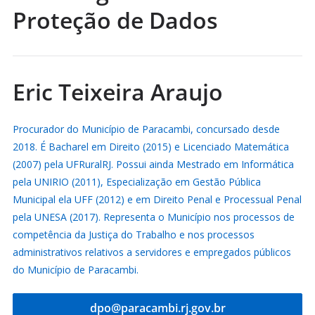
Proteção de Dados
Eric Teixeira Araujo
Procurador do Município de Paracambi, concursado desde
2018. É Bacharel em Direito (2015) e Licenciado Matemática
(2007) pela UFRuralRJ. Possui ainda Mestrado em Informática
pela UNIRIO (2011), Especialização em Gestão Pública
Municipal ela UFF (2012) e em Direito Penal e Processual Penal
pela UNESA (2017). Representa o Município nos processos de
competência da Justiça do Trabalho e nos processos
administrativos relativos a servidores e empregados públicos
do Município de Paracambi.
dpo@paracambi.rj.gov.br