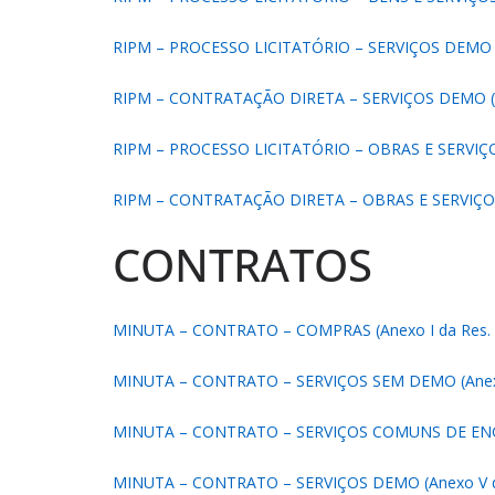
RIPM – PROCESSO LICITATÓRIO – SERVIÇOS DEMO (A
RIPM – CONTRATAÇÃO DIRETA – SERVIÇOS DEMO (An
RIPM – PROCESSO LICITATÓRIO – OBRAS E SERVIÇOS
RIPM – CONTRATAÇÃO DIRETA – OBRAS E SERVIÇOS 
CONTRATOS
MINUTA – CONTRATO – COMPRAS (Anexo I da Res. 
MINUTA – CONTRATO – SERVIÇOS SEM DEMO (Anexo 
MINUTA – CONTRATO – SERVIÇOS COMUNS DE ENGEN
MINUTA – CONTRATO – SERVIÇOS DEMO (Anexo V d