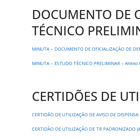
DOCUMENTO DE O
TÉCNICO PRELIMI
MINUTA – DOCUMENTO DE OFICIALIZAÇÃO DE DEMA
MINUTA – ESTUDO TÉCNICO PRELIMINAR – Anexo II
CERTIDÕES DE UT
CERTIDÃO DE UTILIZAÇÃO DE AVISO DE DISPENSA E
CERTIDÃO DE UTILIZAÇÃO DE TR PADRONIZADO (Ane