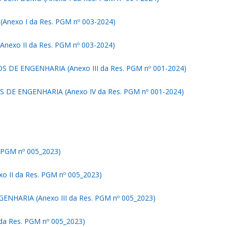
nexo I da Res. PGM nº 003-2024)
exo II da Res. PGM nº 003-2024)
 DE ENGENHARIA (Anexo III da Res. PGM nº 001-2024)
DE ENGENHARIA (Anexo IV da Res. PGM nº 001-2024)
PGM nº 005_2023)
II da Res. PGM nº 005_2023)
HARIA (Anexo III da Res. PGM nº 005_2023)
a Res. PGM nº 005_2023)