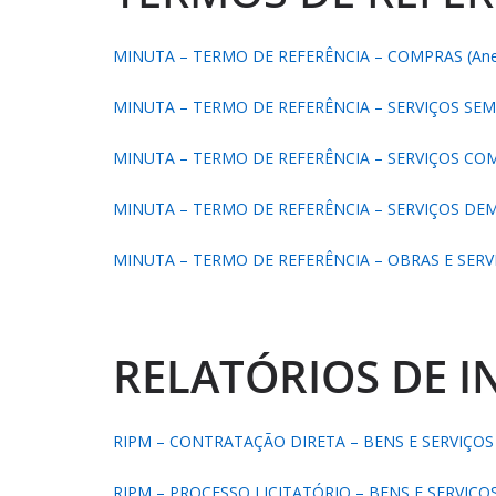
MINUTA – TERMO DE REFERÊNCIA – COMPRAS (Anexo
MINUTA – TERMO DE REFERÊNCIA – SERVIÇOS SEM 
MINUTA – TERMO DE REFERÊNCIA – SERVIÇOS COMU
MINUTA – TERMO DE REFERÊNCIA – SERVIÇOS DEMO
MINUTA – TERMO DE REFERÊNCIA – OBRAS E SERVIÇ
RELATÓRIOS DE 
RIPM – CONTRATAÇÃO DIRETA – BENS E SERVIÇ
RIPM – PROCESSO LICITATÓRIO – BENS E SERVIÇOS 