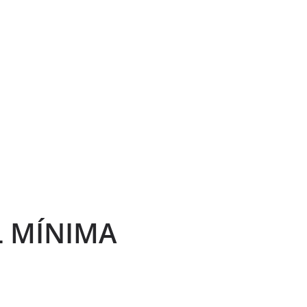
L MÍNIMA