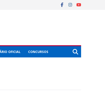
ÁRIO OFICIAL
CONCURSOS