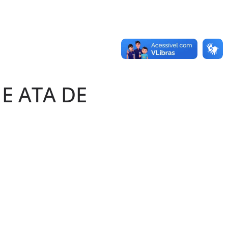
E ATA DE