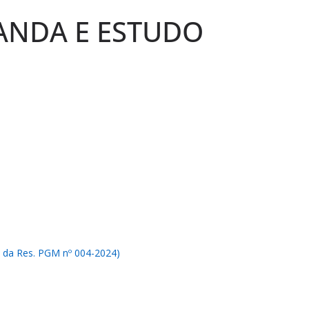
ANDA E ESTUDO
a Res. PGM nº 004-2024)