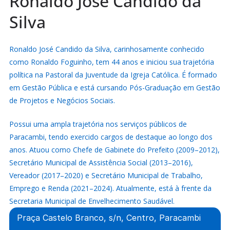
Ronaldo José Candido da
Silva
Ronaldo José Candido da Silva, carinhosamente conhecido
como Ronaldo Foguinho, tem 44 anos e iniciou sua trajetória
política na Pastoral da Juventude da Igreja Católica. É formado
em Gestão Pública e está cursando Pós-Graduação em Gestão
de Projetos e Negócios Sociais.
Possui uma ampla trajetória nos serviços públicos de
Paracambi, tendo exercido cargos de destaque ao longo dos
anos. Atuou como Chefe de Gabinete do Prefeito (2009–2012),
Secretário Municipal de Assistência Social (2013–2016),
Vereador (2017–2020) e Secretário Municipal de Trabalho,
Emprego e Renda (2021–2024). Atualmente, está à frente da
Secretaria Municipal de Envelhecimento Saudável.
Praça Castelo Branco, s/n, Centro, Paracambi