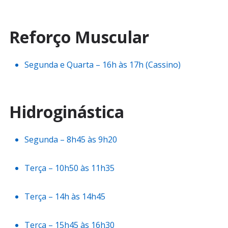
Reforço Muscular
Segunda e Quarta – 16h às 17h (Cassino)
Hidroginástica
Segunda – 8h45 às 9h20
Terça – 10h50 às 11h35
Terça – 14h às 14h45
Terça – 15h45 às 16h30