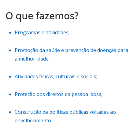
O que fazemos?
Programas e atividades;
Promoção da saúde e prevenção de doenças para
a melhor idade;
Atividades físicas, culturais e sociais;
Proteção dos direitos da pessoa idosa;
Construção de políticas públicas voltadas ao
envelhecimento.