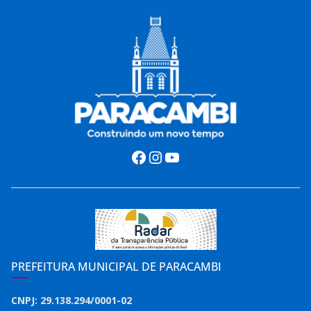
Facebook
Instagram
Youtube
PREFEITURA MUNICIPAL DE PARACAMBI
CNPJ: 29.138.294/0001-02