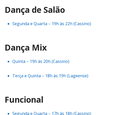
Dança de Salão
Segunda e Quarta – 19h às 22h (Cassino)
Dança Mix
Quinta – 19h às 20h (Cassino)
Terça e Quinta – 18h às 19h (Lageense)
Funcional
Segunda e Quarta – 17h às 18h (Cassino)