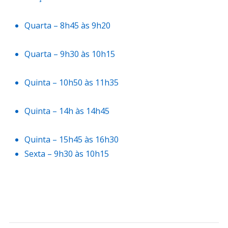
Quarta – 8h45 às 9h20
Quarta – 9h30 às 10h15
Quinta – 10h50 às 11h35
Quinta – 14h às 14h45
Quinta – 15h45 às 16h30
Sexta – 9h30 às 10h15