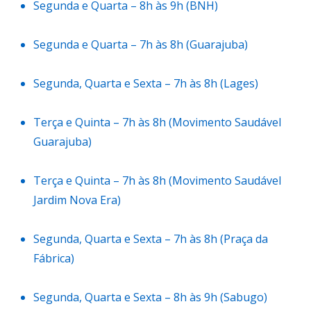
Segunda e Quarta – 8h às 9h (BNH)
Segunda e Quarta – 7h às 8h (Guarajuba)
Segunda, Quarta e Sexta – 7h às 8h (Lages)
Terça e Quinta – 7h às 8h (Movimento Saudável
Guarajuba)
Terça e Quinta – 7h às 8h (Movimento Saudável
Jardim Nova Era)
Segunda, Quarta e Sexta – 7h às 8h (Praça da
Fábrica)
Segunda, Quarta e Sexta – 8h às 9h (Sabugo)