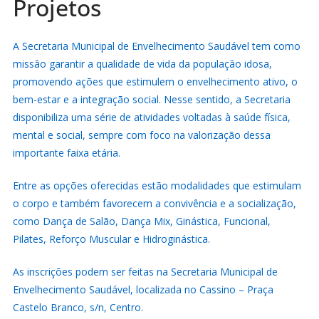
Projetos
A Secretaria Municipal de Envelhecimento Saudável tem como
missão garantir a qualidade de vida da população idosa,
promovendo ações que estimulem o envelhecimento ativo, o
bem-estar e a integração social. Nesse sentido, a Secretaria
disponibiliza uma série de atividades voltadas à saúde física,
mental e social, sempre com foco na valorização dessa
importante faixa etária.
Entre as opções oferecidas estão modalidades que estimulam
o corpo e também favorecem a convivência e a socialização,
como Dança de Salão, Dança Mix, Ginástica, Funcional,
Pilates, Reforço Muscular e Hidroginástica.
As inscrições podem ser feitas na Secretaria Municipal de
Envelhecimento Saudável, localizada no Cassino – Praça
Castelo Branco, s/n, Centro.