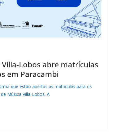
 Villa-Lobos abre matrículas
os em Paracambi
forma que estão abertas as matrículas para os
 de Música Villa-Lobos. A