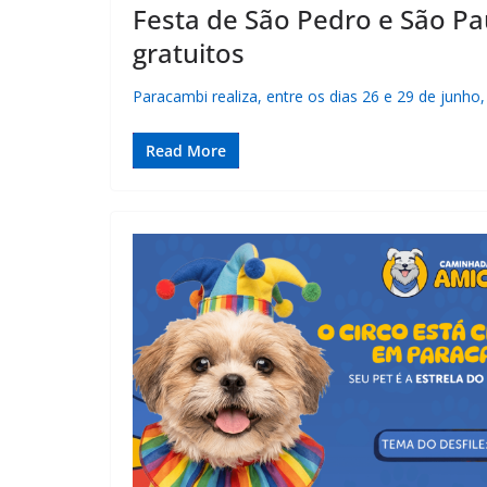
Festa de São Pedro e São P
gratuitos
Paracambi realiza, entre os dias 26 e 29 de junho
Read More