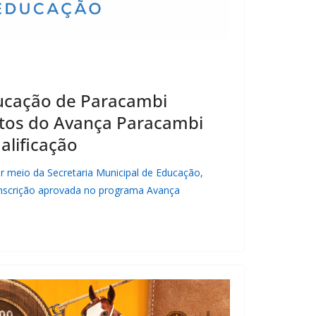
ducação de Paracambi
tos do Avança Paracambi
alificação
or meio da Secretaria Municipal de Educação,
nscrição aprovada no programa Avança