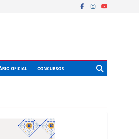
ÁRIO OFICIAL
CONCURSOS