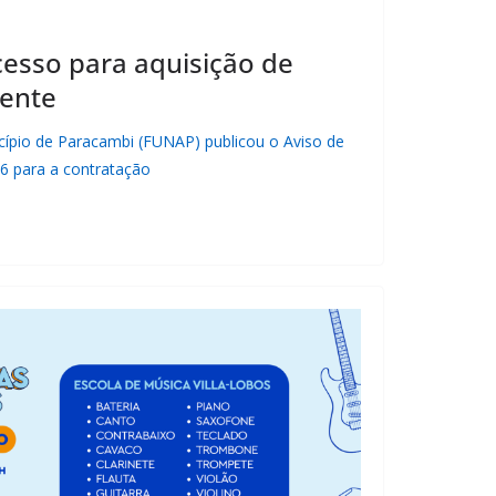
esso para aquisição de
ente
ípio de Paracambi (FUNAP) publicou o Aviso de
26 para a contratação