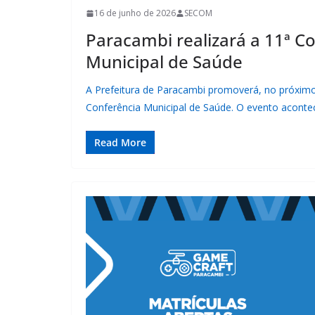
16 de junho de 2026
SECOM
Paracambi realizará a 11ª C
Municipal de Saúde
A Prefeitura de Paracambi promoverá, no próximo 
Conferência Municipal de Saúde. O evento aconte
Read More