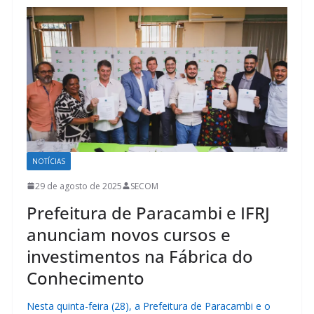
NOTÍCIAS
29 de agosto de 2025
SECOM
Prefeitura de Paracambi e IFRJ
anunciam novos cursos e
investimentos na Fábrica do
Conhecimento
Nesta quinta-feira (28), a Prefeitura de Paracambi e o