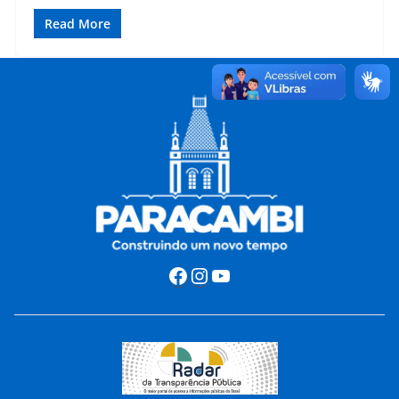
Read More
Facebook
Instagram
Youtube