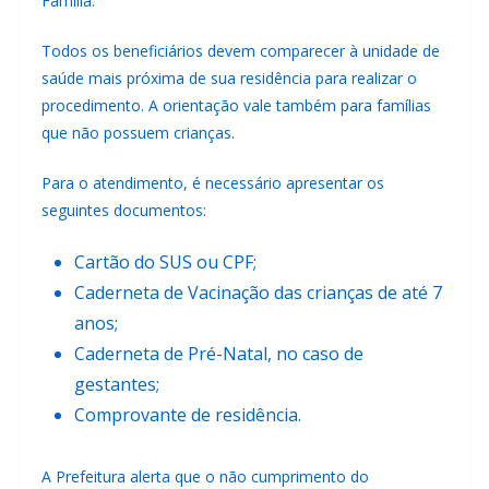
Família.
Todos os beneficiários devem comparecer à unidade de
saúde mais próxima de sua residência para realizar o
procedimento. A orientação vale também para famílias
que não possuem crianças.
Para o atendimento, é necessário apresentar os
seguintes documentos:
Cartão do SUS ou CPF;
Caderneta de Vacinação das crianças de até 7
anos;
Caderneta de Pré-Natal, no caso de
gestantes;
Comprovante de residência.
A Prefeitura alerta que o não cumprimento do