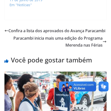
Em "Notícias"
Confira a lista dos aprovados do Avança Paracambi
Paracambi inicia mais uma edição do Programa
Merenda nas Férias
Você pode gostar também