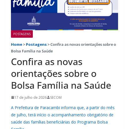
POSTAGENS
Home
>
Postagens
>
Confira as novas orientações sobre o
Bolsa Família na Saúde
Confira as novas
orientações sobre o
Bolsa Família na Saúde
17 de julho de 2026
SECOM
A Prefeitura de Paracambi informa que, a partir do mês
de julho, terá início o acompanhamento obrigatório de
saúde das famílias beneficiárias do Programa Bolsa