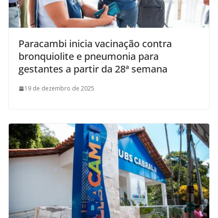
Paracambi inicia vacinação contra
bronquiolite e pneumonia para
gestantes a partir da 28ª semana
19 de dezembro de 2025