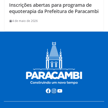
Inscrições abertas para programa de
equoterapia da Prefeitura de Paracambi
4 de maio de 2026
Facebook
Instagram
Youtube