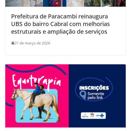
Prefeitura de Paracambi reinaugura
UBS do bairro Cabral com melhorias
estruturais e ampliação de serviços
21 de março de 2026