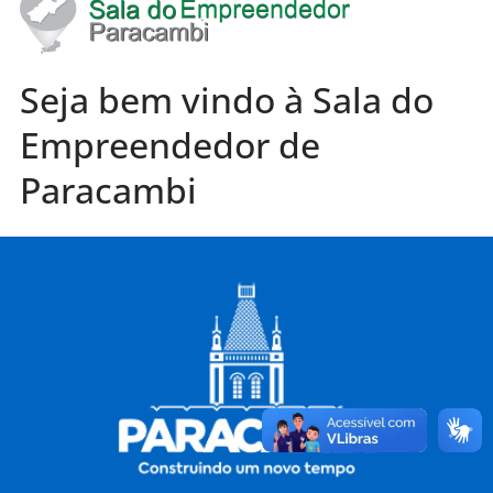
Seja bem vindo à Sala do
Empreendedor de
Paracambi