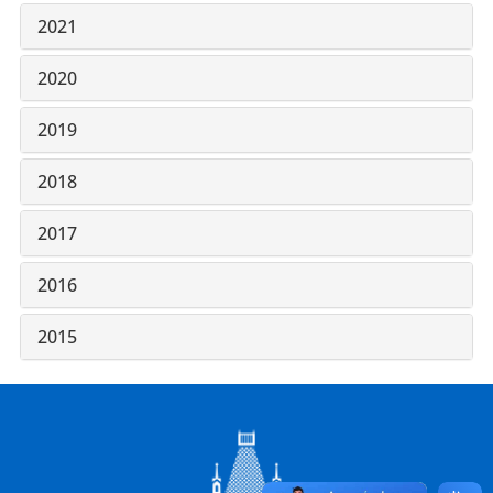
2021
2020
2019
2018
2017
2016
2015