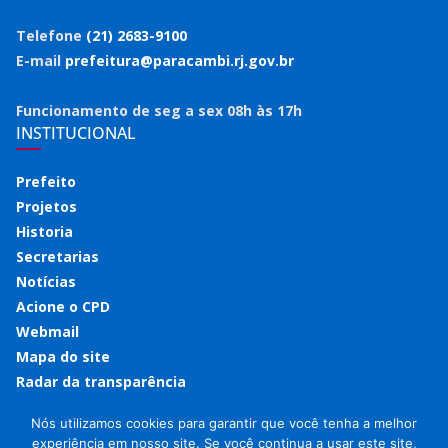
Telefone
(21) 2683-9100
E-mail
prefeitura@paracambi.rj.gov.br
Funcionamento de seg a sex 08h às 17h
INSTITUCIONAL
Prefeito
Projetos
Historia
Secretarias
Notícias
Acione o CPD
Webmail
Mapa do site
Radar da transparência
Nós utilizamos cookies para garantir que você tenha a melhor
experiência em nosso site. Se você continua a usar este site,