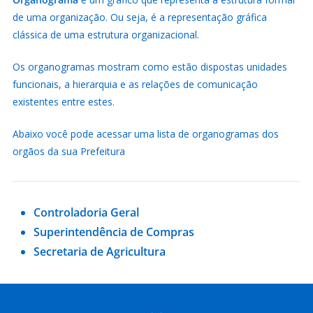
de uma organização. Ou seja, é a representação gráfica
clássica de uma estrutura organizacional.
Os organogramas mostram como estão dispostas unidades
funcionais, a hierarquia e as relações de comunicação
existentes entre estes.
Abaixo você pode acessar uma lista de organogramas dos
orgãos da sua Prefeitura
Controladoria Geral
Superintendência de Compras
Secretaria de Agricultura