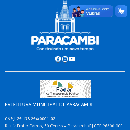
Facebook
Instagram
Youtube
PREFEITURA MUNICIPAL DE PARACAMBI
CNPJ: 29.138.294/0001-02
R. Juíz Emílio Carmo, 50 Centro – Paracambi/RJ CEP 26600-000