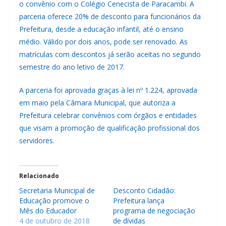
o convênio com o Colégio Cenecista de Paracambi. A
parceria oferece 20% de desconto para funcionários da
Prefeitura, desde a educação infantil, até o ensino
médio. Válido por dois anos, pode ser renovado. As
matrículas com descontos já serão aceitas no segundo
semestre do ano letivo de 2017.
A parceria foi aprovada graças à lei nº 1.224, aprovada
em maio pela Câmara Municipal, que autoriza a
Prefeitura celebrar convênios com órgãos e entidades
que visam a promoção de qualificação profissional dos
servidores.
Relacionado
Secretaria Municipal de
Desconto Cidadão:
Educação promove o
Prefeitura lança
Mês do Educador
programa de negociação
4 de outubro de 2018
de dívidas