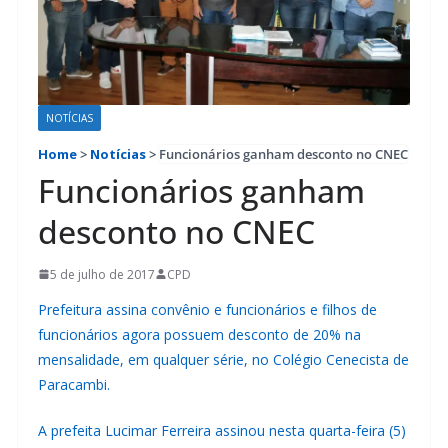
NOTÍCIAS
Home
>
Notícias
>
Funcionários ganham desconto no CNEC
Funcionários ganham
desconto no CNEC
5 de julho de 2017
CPD
Prefeitura assina convênio e funcionários e filhos de
funcionários agora possuem desconto de 20% na
mensalidade, em qualquer série, no Colégio Cenecista de
Paracambi.
A prefeita Lucimar Ferreira assinou nesta quarta-feira (5)