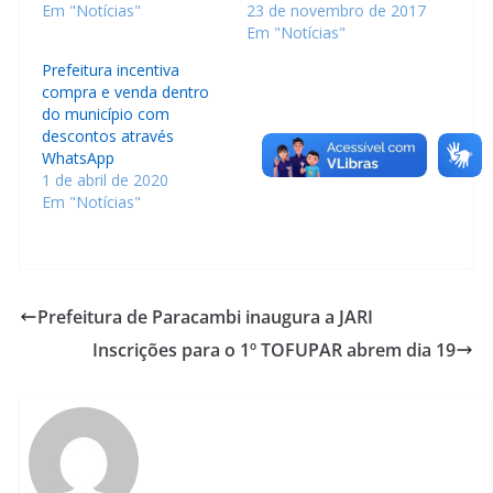
Em "Notícias"
23 de novembro de 2017
Em "Notícias"
Prefeitura incentiva
compra e venda dentro
do município com
descontos através
WhatsApp
1 de abril de 2020
Em "Notícias"
Prefeitura de Paracambi inaugura a JARI
Inscrições para o 1º TOFUPAR abrem dia 19