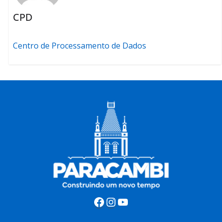
CPD
Centro de Processamento de Dados
Facebook
Instagram
Youtube