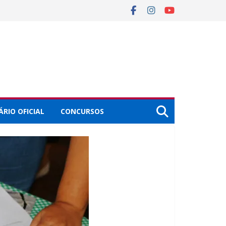
ÁRIO OFICIAL
CONCURSOS