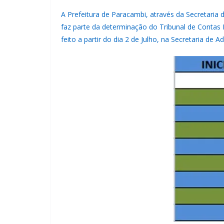
A Prefeitura de Paracambi, através da Secretari
faz parte da determinação do Tribunal de Contas 
feito a partir do dia 2 de Julho, na Secretaria 