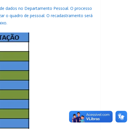
to de dados no Departamento Pessoal. O processo
izar o quadro de pessoal. O recadastramento será
ixo.