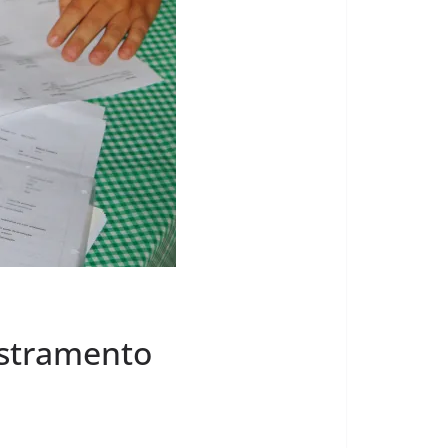
astramento