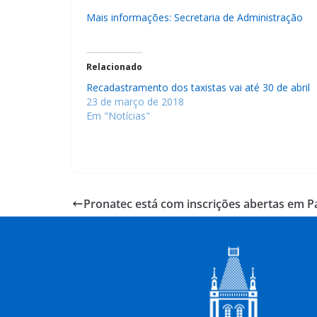
Mais informações:
Secretaria de Administração
Relacionado
Recadastramento dos taxistas vai até 30 de abril
23 de março de 2018
Em "Notícias"
Pronatec está com inscrições abertas em P