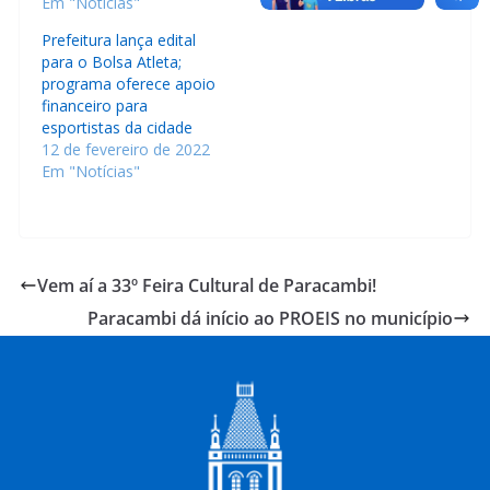
Em "Notícias"
Prefeitura lança edital
para o Bolsa Atleta;
programa oferece apoio
financeiro para
esportistas da cidade
12 de fevereiro de 2022
Em "Notícias"
Vem aí a 33º Feira Cultural de Paracambi!
Paracambi dá início ao PROEIS no município