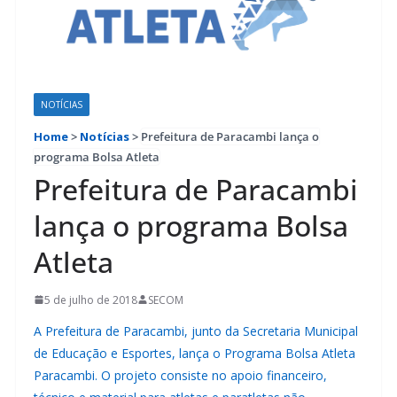
NOTÍCIAS
Home
>
Notícias
>
Prefeitura de Paracambi lança o
programa Bolsa Atleta
Prefeitura de Paracambi
lança o programa Bolsa
Atleta
5 de julho de 2018
SECOM
A Prefeitura de Paracambi, junto da Secretaria Municipal
de Educação e Esportes, lança o Programa Bolsa Atleta
Paracambi. O projeto consiste no apoio financeiro,