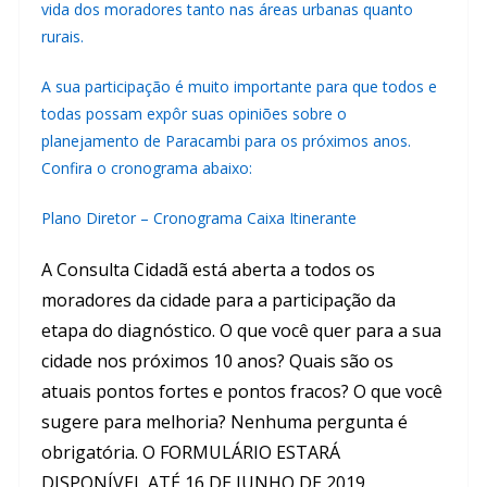
vida dos moradores tanto nas áreas urbanas quanto
rurais.
A sua participação é muito importante para que todos e
todas possam expôr suas opiniões sobre o
planejamento de Paracambi para os próximos anos.
Confira o cronograma abaixo:
Plano Diretor – Cronograma Caixa Itinerante
A Consulta Cidadã está aberta a todos os
moradores da cidade para a participação da
etapa do diagnóstico. O que você quer para a sua
cidade nos próximos 10 anos? Quais são os
atuais pontos fortes e pontos fracos? O que você
sugere para melhoria? Nenhuma pergunta é
obrigatória.
O FORMULÁRIO ESTARÁ
DISPONÍVEL ATÉ 16 DE JUNHO DE 2019