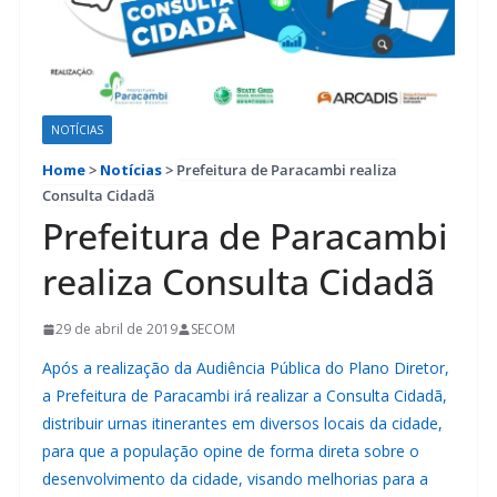
NOTÍCIAS
Home
>
Notícias
>
Prefeitura de Paracambi realiza
Consulta Cidadã
Prefeitura de Paracambi
realiza Consulta Cidadã
29 de abril de 2019
SECOM
Após a realização da Audiência Pública do Plano Diretor,
a Prefeitura de Paracambi irá realizar a Consulta Cidadã,
distribuir urnas itinerantes em diversos locais da cidade,
para que a população opine de forma direta sobre o
desenvolvimento da cidade, visando melhorias para a