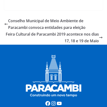
Conselho Municipal de Meio Ambiente de
Paracambi convoca entidades para eleição
Feira Cultural de Paracambi 2019 acontece nos dias
17, 18 e 19 de Maio
Facebook
Instagram
Youtube