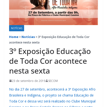
NOTÍCIAS
Home
>
Notícias
>
3º Exposição Educação de Toda Cor
acontece nesta sexta
3º Exposição Educação
de Toda Cor acontece
nesta sexta
23 de setembro de 2019
SECOM
No dia 27 de setembro, acontecerá a 3ª Exposição Afro
Brasileira e Indígena, o projeto se chama Educação de
Toda Cor e dessa vez será realizado no Clube Municipal