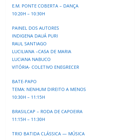
E.M. PONTE COBERTA – DANÇA
10:20H – 10:30H
PAINEL DOS AUTORES
INDIGENA DAUÁ PURI
RAUL SANTIAGO
LUCILIANA –CASA DE MARIA
LUCIANA NABUCO
VITÓRIA- COLETIVO ENEGRECER
BATE-PAPO
TEMA: NENHUM DIREITO A MENOS
10:30H – 11:15H
BRASILCAP – RODA DE CAPOEIRA
11:15H – 11:30H
TRIO BATIDA CLÁSSICA — MÚSICA