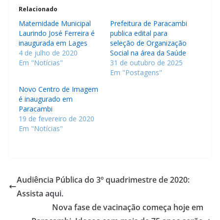
Relacionado
Maternidade Municipal
Prefeitura de Paracambi
Laurindo José Ferreira é
publica edital para
inaugurada em Lages
seleção de Organização
4 de julho de 2020
Social na área da Saúde
Em "Notícias"
31 de outubro de 2025
Em "Postagens"
Novo Centro de Imagem
é inaugurado em
Paracambi
19 de fevereiro de 2020
Em "Notícias"
Audiência Pública do 3º quadrimestre de 2020:
Assista aqui.
Nova fase de vacinação começa hoje em