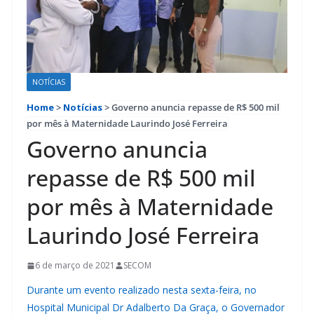
NOTÍCIAS
Home
>
Notícias
>
Governo anuncia repasse de R$ 500 mil
por mês à Maternidade Laurindo José Ferreira
Governo anuncia
repasse de R$ 500 mil
por mês à Maternidade
Laurindo José Ferreira
6 de março de 2021
SECOM
Durante um evento realizado nesta sexta-feira, no
Hospital Municipal Dr Adalberto Da Graça, o Governador