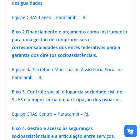
desigualdades
.
Equipe CRAS Lages – Paracambi – RJ.
Eixo 2.Financiamento e orçamento como instrumento
para uma gestão de compromissos e
corresponsabilidades dos entes federativos para a
garantia dos direitos socioassistênciais.
Equipe da Secretaria Municipal de Assistência Social de
Paracambi – RJ.
Eixo 3. Controle social: o lugar da sociedade civil no
SUAS e a importância da participação dos usuários.
Equipe CRAS Centro – Paracambi – RJ.
Eixo 4. Gestão e acesso às seguranças
socioassistênciais e a articulação entre serviços,