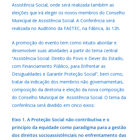
Assistência Social, onde será realizada também as
eleições que irá eleger os novos membros do Conselho
Municipal de Assistência Social. A Conferência será
realizada no Auditório da FAETEC, na Fábrica, às 12h.
A promoção do evento tem como intuito abordar e
desenvolver suas atividades a partir do tema central
“Assistência Social: Direito do Povo e Dever do Estado,
com Financiamento Público, para Enfrentar as
Desigualdades e Garantir Proteção Social”, bem como,
tratar da indicação dos membros não governamentais,
composição da diretoria e eleição da nova composição
do Conselho Municipal de Assistência Social. O tema da
conferência será dividido em cinco eixos:
Eixo 1. A Proteção Social não-contributiva e o
princípio da equidade como paradigma para a gestão
dos direitos socioassistênciais no enfrentamento das