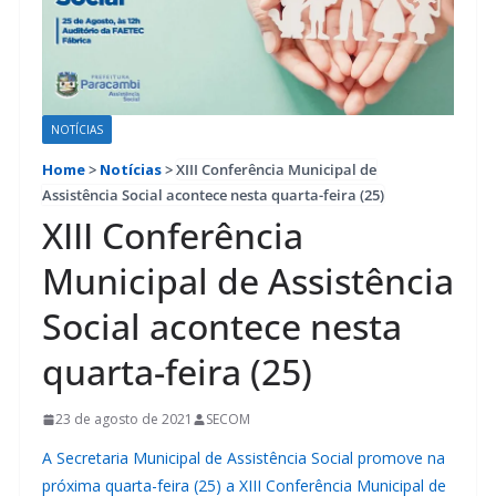
NOTÍCIAS
Home
>
Notícias
>
XIII Conferência Municipal de
Assistência Social acontece nesta quarta-feira (25)
XIII Conferência
Municipal de Assistência
Social acontece nesta
quarta-feira (25)
23 de agosto de 2021
SECOM
A Secretaria Municipal de Assistência Social promove na
próxima quarta-feira (25) a XIII Conferência Municipal de