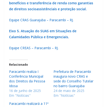
benefícios e transferência de renda como garantias
de direitos socioassistênciais e proteção social.
Equipe CRAS Guarajuba – Paracambi – RJ.
Eixo 5. Atuação do SUAS em Situações de
Calamidades Pública e Emergenciais.
Equipe CREAS – Paracambi – RJ.
Relacionado
Paracambi realiza I
Prefeitura de Paracambi
Conferência Municipal
inaugura novo CRAS e
dos Direitos da Pessoa
sede do Conselho Tutelar
Idosa
no bairro Guarajuba
16 de junho de 2025
24 de maio de 2025
Em "Notícias"
Em "Notícias"
Paracambi realizará a 11ª