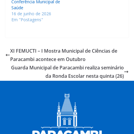
Conferência Municipal de
Saúde
16 de junho de 2026
Em "Postagens"
XI FEMUCTI – I Mostra Municipal de Ciências de
Paracambi acontece em Outubro
Guarda Municipal de Paracambi realiza seminário
da Ronda Escolar nesta quinta (26)