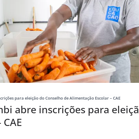
crições para eleição do Conselho de Alimentação Escolar – CAE
bi abre inscrições para eleiç
– CAE