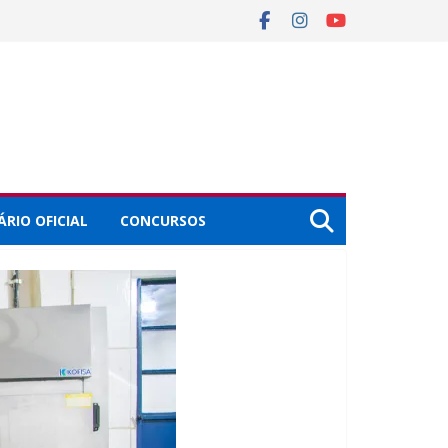
ÁRIO OFICIAL
CONCURSOS