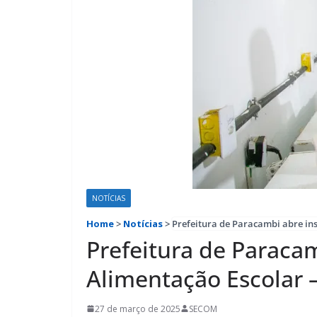
NOTÍCIAS
Home
>
Notícias
>
Prefeitura de Paracambi abre ins
Prefeitura de Paracam
Alimentação Escolar 
27 de março de 2025
SECOM