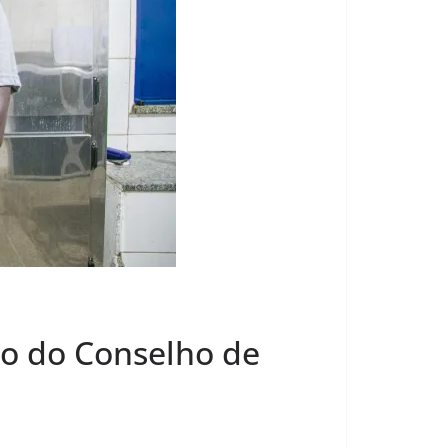
ão do Conselho de