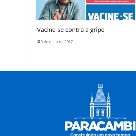
Vacine-se contra a gripe
9 de maio de 2017