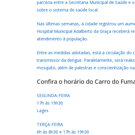
parceria entre a Secretaria Municipal de Saúde e 
sobre o sistema de saúde local.
Nas últimas semanas, a cidade registrou um aum
Hospital Municipal Adalberto da Graça receberá r
atendimento à população.
Entre as medidas adotadas, está a circulação do 
transmissor da dengue. Paralelamente, será realiz
mosquito, além de palestras e conscientização na
Confira o horário do Carro do Fum
SEGUNDA-FEIRA
17h às 19h30
Lages
TERÇA-FEIRA
6h às 8h30 e 17h às 19h30