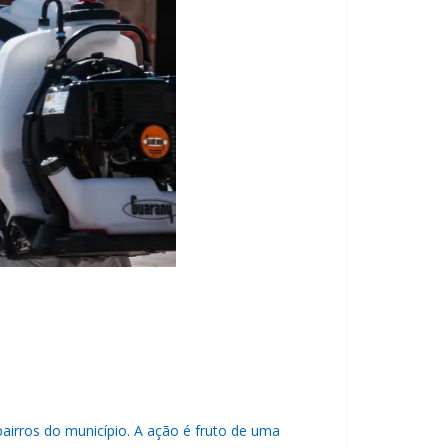
airros do município. A ação é fruto de uma