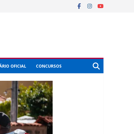
ÁRIO OFICIAL
CONCURSOS