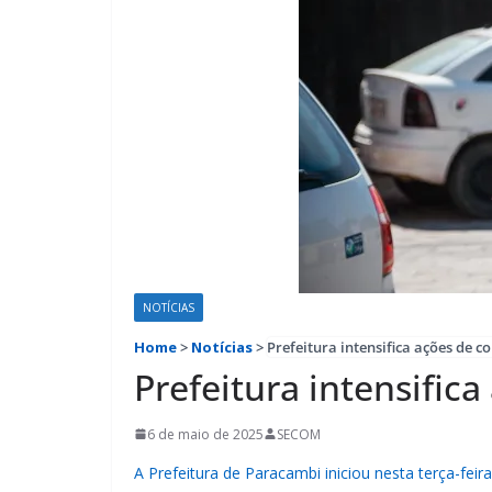
NOTÍCIAS
Home
>
Notícias
>
Prefeitura intensifica ações de 
Prefeitura intensific
6 de maio de 2025
SECOM
A Prefeitura de Paracambi iniciou nesta terça-fe