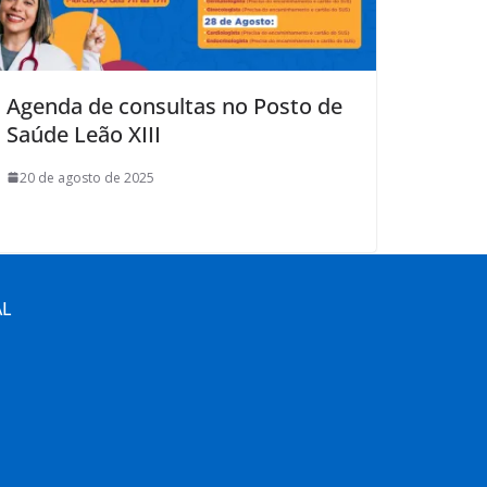
Agenda de consultas no Posto de
Saúde Leão XIII
20 de agosto de 2025
AL