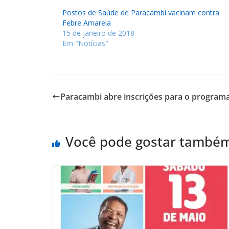
Postos de Saúde de Paracambi vacinam contra
Febre Amarela
15 de janeiro de 2018
Em "Notícias"
Paracambi abre inscrições para o programa
Você pode gostar també