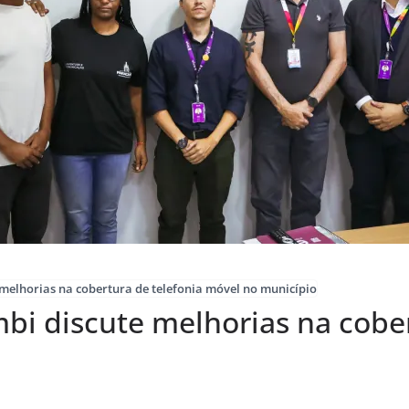
 melhorias na cobertura de telefonia móvel no município
bi discute melhorias na cober