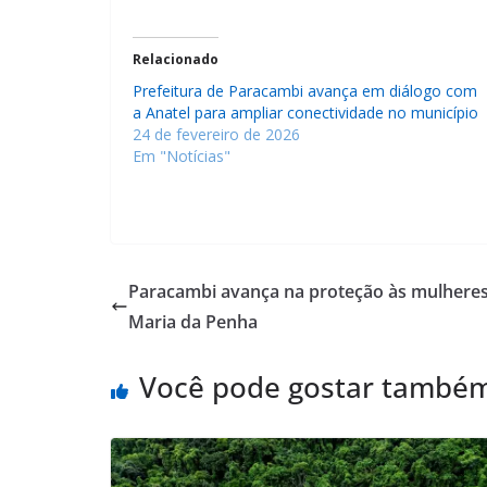
Relacionado
Prefeitura de Paracambi avança em diálogo com
a Anatel para ampliar conectividade no município
24 de fevereiro de 2026
Em "Notícias"
Paracambi avança na proteção às mulhere
Maria da Penha
Você pode gostar també