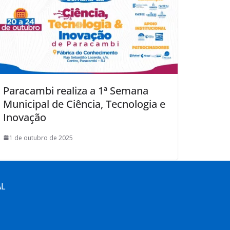
Paracambi realiza a 1ª Semana
Municipal de Ciência, Tecnologia e
Inovação
1 de outubro de 2025
AL