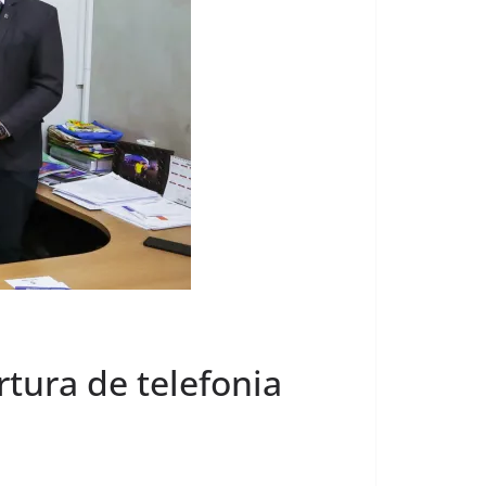
tura de telefonia