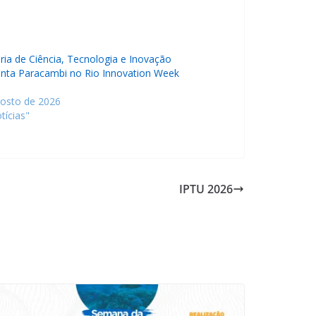
ria de Ciência, Tecnologia e Inovação
enta Paracambi no Rio Innovation Week
gosto de 2026
tícias"
IPTU 2026