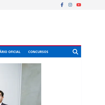
ÁRIO OFICIAL
CONCURSOS