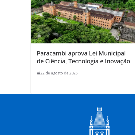
Paracambi aprova Lei Municipal
de Ciência, Tecnologia e Inovação
22 de agosto de 2025