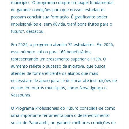
município. “O programa cumpre um papel fundamental
de garantir condições para que nossos estudantes
possam concluir sua formação. É gratificante poder
impulsioná-los e, sem dúvida, trará bons frutos para o
futuro”, destacou.
Em 2024, o programa atendia 75 estudantes. Em 2026,
esse número saltou para 160 beneficiários,
representando um crescimento superior a 113%. O
aumento reflete o sucesso da iniciativa, que busca
atender de forma eficiente os alunos que mais
necessitam de apoio para se deslocar até instituições de
ensino em outros municípios, como Nova Iguaçu e
Vassouras.
O Programa Profissionais do Futuro consolida-se como
uma importante ferramenta para o desenvolvimento
social de Paracambi, ao garantir melhores condições de