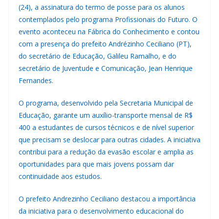
(24), a assinatura do termo de posse para os alunos
contemplados pelo programa Profissionais do Futuro. O
evento aconteceu na Fábrica do Conhecimento e contou
com a presença do prefeito Andrézinho Ceciliano (PT),
do secretário de Educação, Galileu Ramalho, e do
secretário de Juventude e Comunicação, Jean Henrique
Fernandes.
O programa, desenvolvido pela Secretaria Municipal de
Educação, garante um auxílio-transporte mensal de R$
400 a estudantes de cursos técnicos e de nível superior
que precisam se deslocar para outras cidades. A iniciativa
contribui para a redução da evasão escolar e amplia as
oportunidades para que mais jovens possam dar
continuidade aos estudos.
O prefeito Andrezinho Ceciliano destacou a importância
da iniciativa para o desenvolvimento educacional do