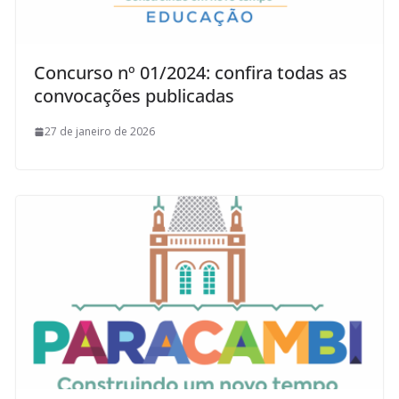
Concurso nº 01/2024: confira todas as
convocações publicadas
27 de janeiro de 2026