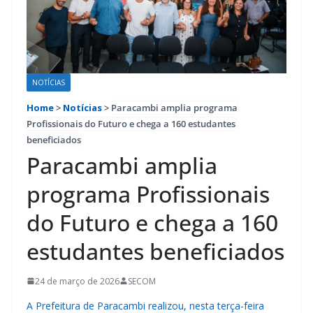
NOTÍCIAS
Home
>
Notícias
>
Paracambi amplia programa
Profissionais do Futuro e chega a 160 estudantes
beneficiados
Paracambi amplia
programa Profissionais
do Futuro e chega a 160
estudantes beneficiados
24 de março de 2026
SECOM
A Prefeitura de Paracambi realizou, nesta terça-feira