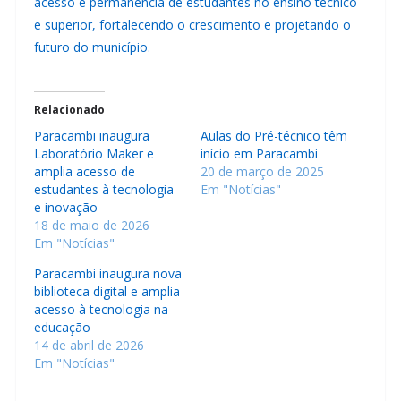
acesso e permanência de estudantes no ensino técnico
e superior, fortalecendo o crescimento e projetando o
futuro do município.
Relacionado
Paracambi inaugura
Aulas do Pré-técnico têm
Laboratório Maker e
início em Paracambi
amplia acesso de
20 de março de 2025
estudantes à tecnologia
Em "Notícias"
e inovação
18 de maio de 2026
Em "Notícias"
Paracambi inaugura nova
biblioteca digital e amplia
acesso à tecnologia na
educação
14 de abril de 2026
Em "Notícias"