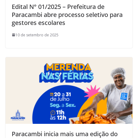
Edital N° 01/2025 – Prefeitura de
Paracambi abre processo seletivo para
gestores escolares
10 de setembro de 2025
Paracambi inicia mais uma edição do