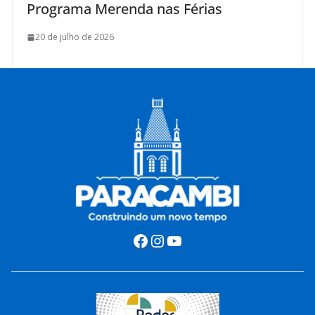
Programa Merenda nas Férias
20 de julho de 2026
Facebook
Instagram
Youtube