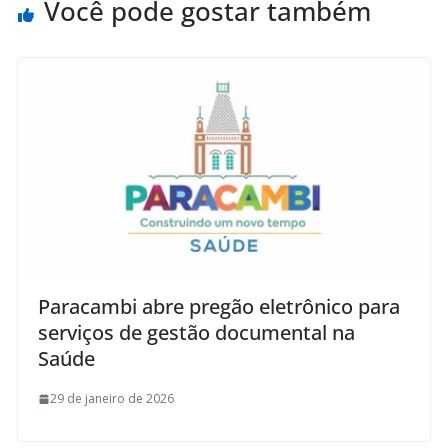
Você pode gostar também
Paracambi abre pregão eletrônico para
serviços de gestão documental na
Saúde
29 de janeiro de 2026