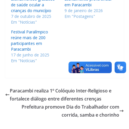
de saúde ocular a
em Paracambi
crianças do município
9 de janeiro de 2026
7 de outubro de 2025
Em "Postagens"
Em "Notícias"
Festival Paralímpico
reúne mais de 200
participantes em
Paracambi
17 de junho de 2025
Em "Notícias"
Paracambi realiza 1º Colóquio Inter-Religioso e
fortalece diálogo entre diferentes crenças
Prefeitura promove Dia do Trabalhador com
corrida, samba e chorinho