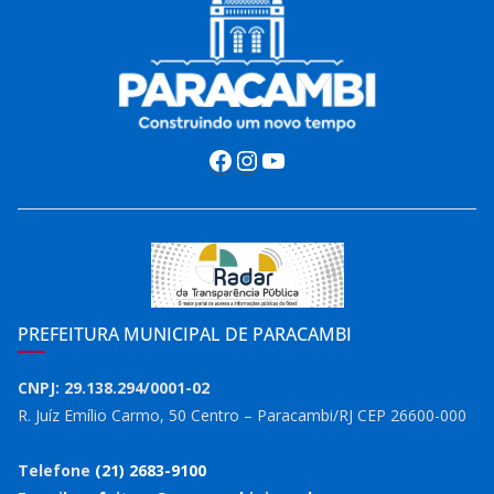
Facebook
Instagram
Youtube
PREFEITURA MUNICIPAL DE PARACAMBI
CNPJ: 29.138.294/0001-02
R. Juíz Emílio Carmo, 50 Centro – Paracambi/RJ CEP 26600-000
Telefone
(21) 2683-9100