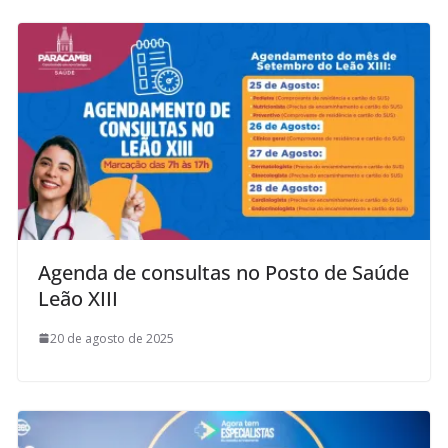
Agenda de consultas no Posto de Saúde
Leão XIII
20 de agosto de 2025