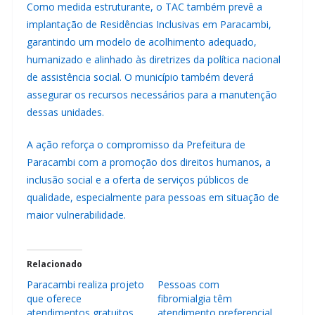
Como medida estruturante, o TAC também prevê a
implantação de Residências Inclusivas em Paracambi,
garantindo um modelo de acolhimento adequado,
humanizado e alinhado às diretrizes da política nacional
de assistência social. O município também deverá
assegurar os recursos necessários para a manutenção
dessas unidades.
A ação reforça o compromisso da Prefeitura de
Paracambi com a promoção dos direitos humanos, a
inclusão social e a oferta de serviços públicos de
qualidade, especialmente para pessoas em situação de
maior vulnerabilidade.
Relacionado
Paracambi realiza projeto
Pessoas com
que oferece
fibromialgia têm
atendimentos gratuitos
atendimento preferencial