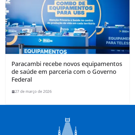
Paracambi recebe novos equipamentos
de saúde em parceria com o Governo
Federal
27 de março de 2026