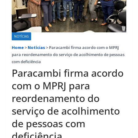
NOTÍCIAS
Home
>
Notícias
>
Paracambi firma acordo com o MPRJ
para reordenamento do serviço de acolhimento de pessoas
com deficiência
Paracambi firma acordo
com o MPRJ para
reordenamento do
serviço de acolhimento
de pessoas com
deficiência