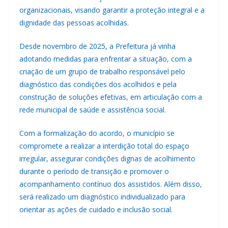
organizacionais, visando garantir a proteção integral e a
dignidade das pessoas acolhidas.
Desde novembro de 2025, a Prefeitura já vinha
adotando medidas para enfrentar a situação, com a
criação de um grupo de trabalho responsável pelo
diagnóstico das condições dos acolhidos e pela
construção de soluções efetivas, em articulação com a
rede municipal de saúde e assistência social.
Com a formalização do acordo, o município se
compromete a realizar a interdição total do espaço
irregular, assegurar condições dignas de acolhimento
durante o período de transição e promover o
acompanhamento contínuo dos assistidos. Além disso,
será realizado um diagnóstico individualizado para
orientar as ações de cuidado e inclusão social.