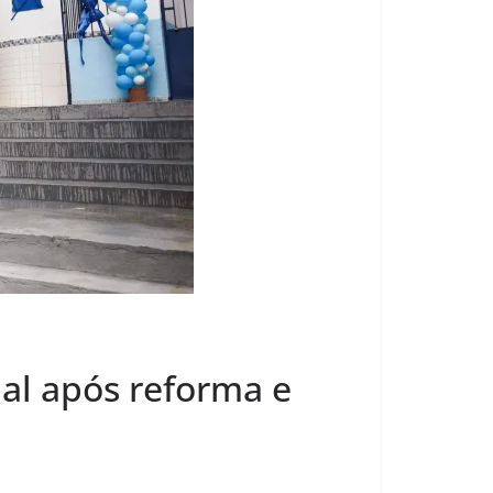
al após reforma e