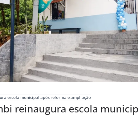
ura escola municipal após reforma e ampliação
mbi reinaugura escola municip