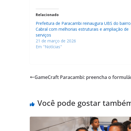
Relacionado
Prefeitura de Paracambi reinaugura UBS do bairro
Cabral com melhorias estruturais e ampliação de
serviços
21 de março de 2026
Em "Notícias"
GameCraft Paracambi: preencha o formulári
Você pode gostar també