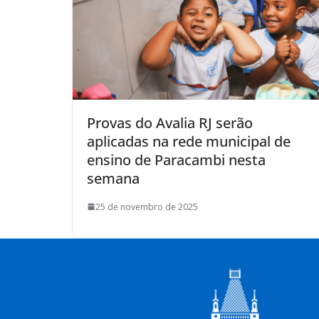
Provas do Avalia RJ serão
aplicadas na rede municipal de
ensino de Paracambi nesta
semana
25 de novembro de 2025