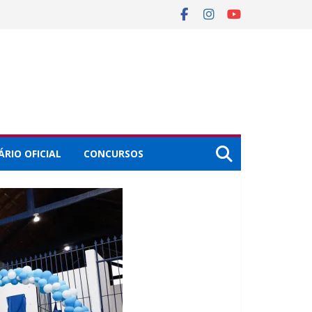
ÁRIO OFICIAL
CONCURSOS