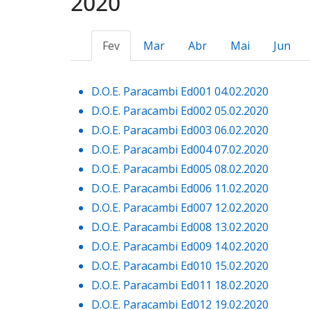
2020
Fev
Mar
Abr
Mai
Jun
D.O.E. Paracambi Ed001 04.02.2020
D.O.E. Paracambi Ed002 05.02.2020
D.O.E. Paracambi Ed003 06.02.2020
D.O.E. Paracambi Ed004 07.02.2020
D.O.E. Paracambi Ed005 08.02.2020
D.O.E. Paracambi Ed006 11.02.2020
D.O.E. Paracambi Ed007 12.02.2020
D.O.E. Paracambi Ed008 13.02.2020
D.O.E. Paracambi Ed009 14.02.2020
D.O.E. Paracambi Ed010 15.02.2020
D.O.E. Paracambi Ed011 18.02.2020
D.O.E. Paracambi Ed012 19.02.2020