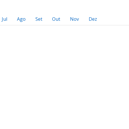
Jul
Ago
Set
Out
Nov
Dez