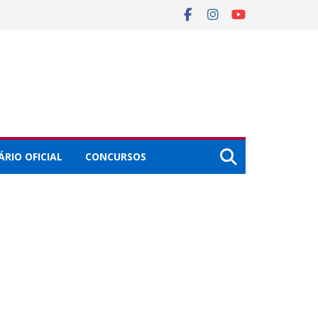
ÁRIO OFICIAL
CONCURSOS