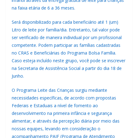
infantil através da entrega gratuita de leite para crianças
na faixa etária de 6 a 36 meses.
Será disponibilizado para cada beneficiário até 1 (um)
Litro de leite por família/dia. Entretanto, tal valor pode
ser verificado de maneira individual por um profissional
competente. Podem participar as famílias cadastradas
no CRAS e Beneficiárias do Programa Bolsa Família.
Caso esteja incluído neste grupo, você pode se inscrever
na Secretaria de Assistência Social a partir do dia 18 de
Junho.
O Programa Leite das Crianças surgiu mediante
necessidades específicas, de acordo com propostas
Federais e Estaduais a nível de fomento ao
desenvolvimento na primeira infância e segurança
alimentar, e através da percepção diária por meio das
nossas equipes, levando em consideração o
acompanhamento PAIF (Programa de Atendimento