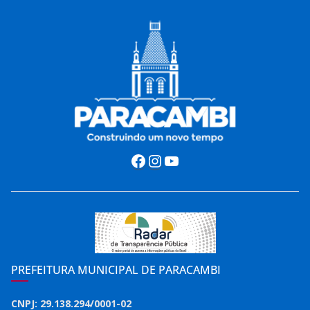
Facebook
Instagram
Youtube
PREFEITURA MUNICIPAL DE PARACAMBI
CNPJ: 29.138.294/0001-02