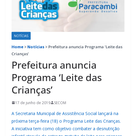
NOTÍCIAS
Home
>
Notícias
>
Prefeitura anuncia Programa ‘Leite das
Crianças’
Prefeitura anuncia
Programa ‘Leite das
Crianças’
17 de junho de 2019
SECOM
A Secretaria Municipal de Assistência Social lançará na
próxima terça-feira (18) o Programa Leite das Crianças.
A iniciativa tem como objetivo combater a desnutrição