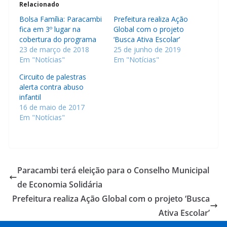
Relacionado
Bolsa Família: Paracambi
Prefeitura realiza Ação
fica em 3º lugar na
Global com o projeto
cobertura do programa
‘Busca Ativa Escolar’
23 de março de 2018
25 de junho de 2019
Em "Notícias"
Em "Notícias"
Circuito de palestras
alerta contra abuso
infantil
16 de maio de 2017
Em "Notícias"
Paracambi terá eleição para o Conselho Municipal
de Economia Solidária
Prefeitura realiza Ação Global com o projeto ‘Busca
Ativa Escolar’