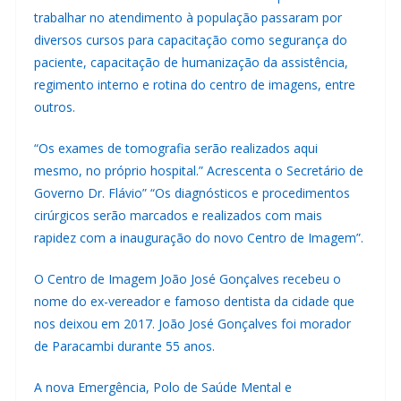
trabalhar no atendimento à população passaram por
diversos cursos para capacitação como segurança do
paciente, capacitação de humanização da assistência,
regimento interno e rotina do centro de imagens, entre
outros.
“Os exames de tomografia serão realizados aqui
mesmo, no próprio hospital.” Acrescenta o Secretário de
Governo Dr. Flávio” “Os diagnósticos e procedimentos
cirúrgicos serão marcados e realizados com mais
rapidez com a inauguração do novo Centro de Imagem”.
O Centro de Imagem João José Gonçalves recebeu o
nome do ex-vereador e famoso dentista da cidade que
nos deixou em 2017. João José Gonçalves foi morador
de Paracambi durante 55 anos.
A nova Emergência, Polo de Saúde Mental e