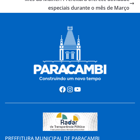
especiais durante o mês de Março
Facebook
Instagram
Youtube
PREFEITURA MUNICIPAL DE PARACAMBI