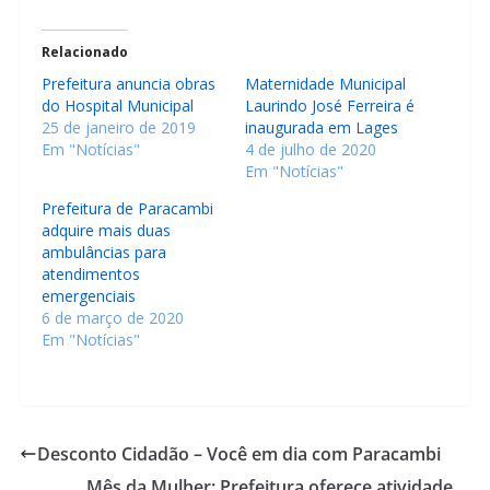
Relacionado
Prefeitura anuncia obras
Maternidade Municipal
do Hospital Municipal
Laurindo José Ferreira é
25 de janeiro de 2019
inaugurada em Lages
Em "Notícias"
4 de julho de 2020
Em "Notícias"
Prefeitura de Paracambi
adquire mais duas
ambulâncias para
atendimentos
emergenciais
6 de março de 2020
Em "Notícias"
Desconto Cidadão – Você em dia com Paracambi
Mês da Mulher: Prefeitura oferece atividade