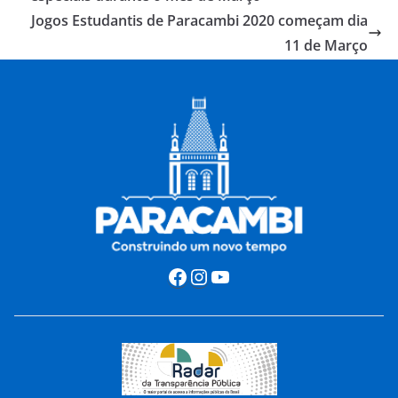
Jogos Estudantis de Paracambi 2020 começam dia
11 de Março
Facebook
Instagram
Youtube