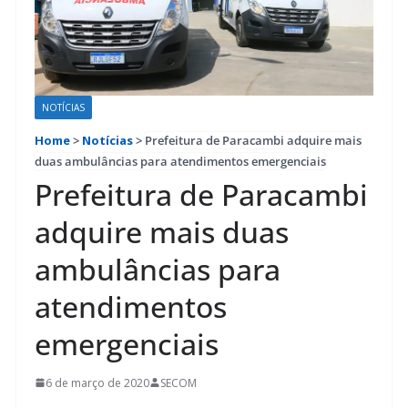
NOTÍCIAS
Home
>
Notícias
>
Prefeitura de Paracambi adquire mais
duas ambulâncias para atendimentos emergenciais
Prefeitura de Paracambi
adquire mais duas
ambulâncias para
atendimentos
emergenciais
6 de março de 2020
SECOM