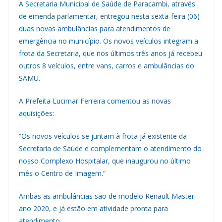
A Secretaria Municipal de Saúde de Paracambi, através
de emenda parlamentar, entregou nesta sexta-feira (06)
duas novas ambulâncias para atendimentos de
emergência no município. Os novos veículos integram a
frota da Secretaria, que nos últimos três anos já recebeu
outros 8 veículos, entre vans, carros e ambulâncias do
SAMU.
A Prefeita Lucimar Ferreira comentou as novas
aquisições:
“Os novos veículos se juntam à frota já existente da
Secretaria de Saúde e complementam o atendimento do
nosso Complexo Hospitalar, que inaugurou no último
mês o Centro de Imagem.”
Ambas as ambulâncias são de modelo Renault Master
ano 2020, e já estão em atividade pronta para
atendimento.