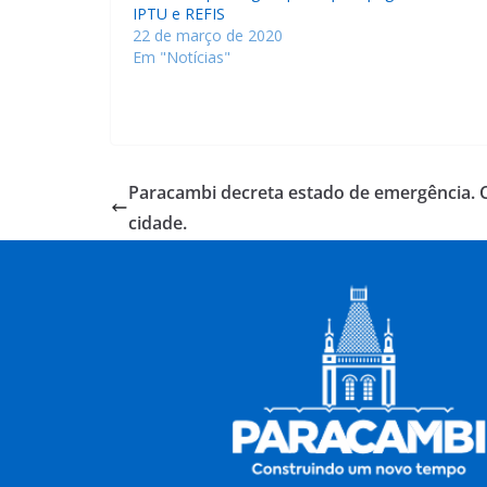
IPTU e REFIS
22 de março de 2020
Em "Notícias"
Paracambi decreta estado de emergência. 
cidade.