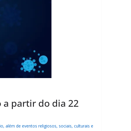
 a partir do dia 22
além de eventos religiosos, sociais, culturais e