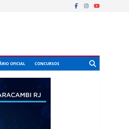
ÁRIO OFICIAL
CONCURSOS