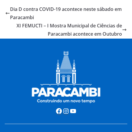
Dia D contra COVID-19 acontece neste sábado em
Paracambi
XI FEMUCTI – I Mostra Municipal de Ciências de
Paracambi acontece em Outubro
Facebook
Instagram
Youtube