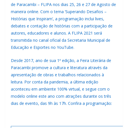
de Paracambi – FLIPA nos dias 25, 26 e 27 de Agosto de
maneira online. Com o tema ‘Superando Desafios –
Histórias que Inspiram’, a programação inclui lives,
debates e contação de histórias com a participação de
autores, educadores e alunos. A FLIPA 2021 será
transmitida no
canal oficial da Secretaria Municipal de
Educação e Esportes no YouTube
.
Desde 2017, ano de sua 1ª edição, a Feira Literária de
Paracambi promove a cultura e literatura através da
apresentação de obras e trabalhos relacionados à
leitura. Por conta da pandemia, a última edição
aconteceu em ambiente 100% virtual, e segue com o
modelo online este ano com atrações durante os três
dias de evento, das 9h às 17h. Confira a programação: