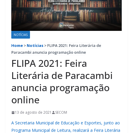
NOTÍCIAS
Home
>
Notícias
>
FLIPA 2021: Feira Literária de
Paracambi anuncia programação online
FLIPA 2021: Feira
Literária de Paracambi
anuncia programação
online
13 de agosto de 2021
SECOM
A Secretaria Municipal de Educação e Esportes, junto ao
Programa Municipal de Leitura, realizará a Feira Literária