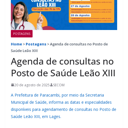
POSTAGENS
Home
>
Postagens
>
Agenda de consultas no Posto de
Saúde Leão XIII
Agenda de consultas no
Posto de Saúde Leão XIII
20 de agosto de 2025
SECOM
A Prefeitura de Paracambi, por meio da Secretaria
Municipal de Saúde, informa as datas e especialidades
disponíveis para agendamento de consultas no Posto de
Saúde Leão XIII, em Lages.