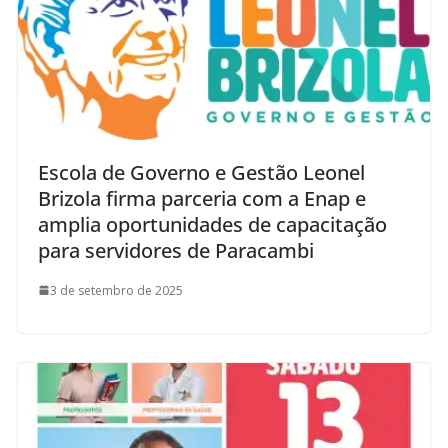
Escola de Governo e Gestão Leonel
Brizola firma parceria com a Enap e
amplia oportunidades de capacitação
para servidores de Paracambi
3 de setembro de 2025