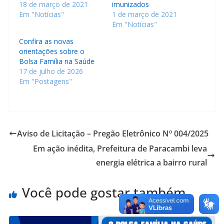
18 de março de 2021
imunizados
Em "Notícias"
1 de março de 2021
Em "Notícias"
Confira as novas
orientações sobre o
Bolsa Família na Saúde
17 de julho de 2026
Em "Postagens"
Aviso de Licitação – Pregão Eletrônico Nº 004/2025
Em ação inédita, Prefeitura de Paracambi leva
energia elétrica a bairro rural
Você pode gostar também