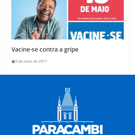
Vacine-se contra a gripe
9 de maio de 2017