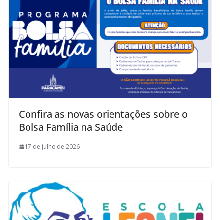
Confira as novas orientações sobre o
Bolsa Família na Saúde
17 de julho de 2026