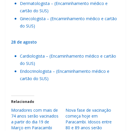
Dermatologista – (Encaminhamento médico e
cartão do SUS)
Ginecologista – (Encaminhamento médico e cartão
do SUS)
28 de agosto
Cardiologista – (Encaminhamento médico e cartão
do SUS)
Endocrinologista – (Encaminhamento médico e
cartão do SUS)
Relacionado
Moradores com mais de
Nova fase de vacinação
74 anos serão vacinados
começa hoje em
a partir do dia 19 de
Paracambi. Idosos entre
Março em Paracambi
80 e 89 anos serão