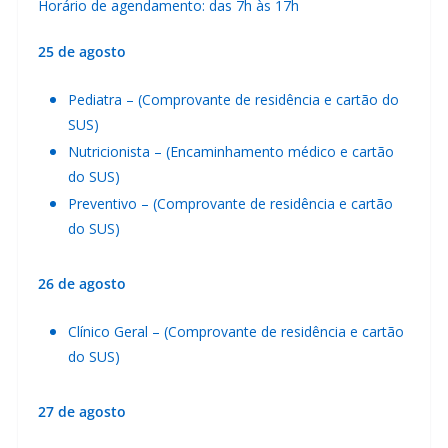
Horário de agendamento: das 7h às 17h
25 de agosto
Pediatra – (Comprovante de residência e cartão do
SUS)
Nutricionista – (Encaminhamento médico e cartão
do SUS)
Preventivo – (Comprovante de residência e cartão
do SUS)
26 de agosto
Clínico Geral – (Comprovante de residência e cartão
do SUS)
27 de agosto