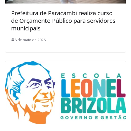
Prefeitura de Paracambi realiza curso
de Orçamento Público para servidores
municipais
8 de maio de 2026