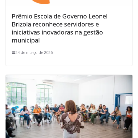
Prêmio Escola de Governo Leonel
Brizola reconhece servidores e
iniciativas inovadoras na gestão
municipal
24 de março de 2026