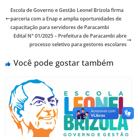
Escola de Governo e Gestão Leonel Brizola firma
parceria com a Enap e amplia oportunidades de
capacitação para servidores de Paracambi
Edital N° 01/2025 – Prefeitura de Paracambi abre
processo seletivo para gestores escolares
Você pode gostar também