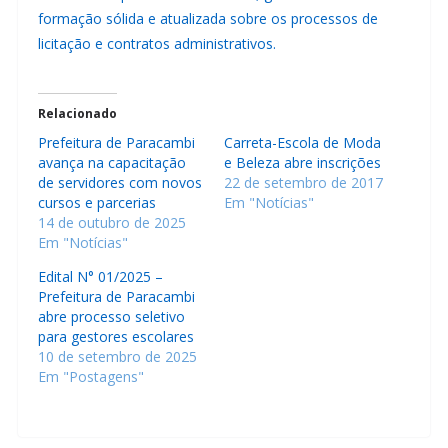
formação sólida e atualizada sobre os processos de
licitação e contratos administrativos.
Relacionado
Prefeitura de Paracambi
Carreta-Escola de Moda
avança na capacitação
e Beleza abre inscrições
de servidores com novos
22 de setembro de 2017
cursos e parcerias
Em "Notícias"
14 de outubro de 2025
Em "Notícias"
Edital N° 01/2025 –
Prefeitura de Paracambi
abre processo seletivo
para gestores escolares
10 de setembro de 2025
Em "Postagens"