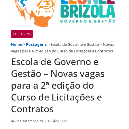
POSTAGENS
Home
>
Postagens
>
Escola de Governo e Gestão – Novas
vagas para a 2ª edição do Curso de Licitações e Contratos
Escola de Governo e
Gestão – Novas vagas
para a 2ª edição do
Curso de Licitações e
Contratos
9 de setembro de 2025
SECOM