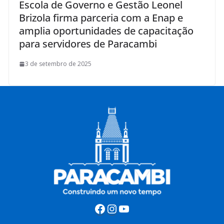
Escola de Governo e Gestão Leonel
Brizola firma parceria com a Enap e
amplia oportunidades de capacitação
para servidores de Paracambi
3 de setembro de 2025
Facebook
Instagram
Youtube