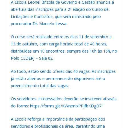
A Escola Leonel Brizola de Governo e Gestão anuncia a
abertura das inscrições para a 2ª edição do Curso de
Licitações e Contratos, que será ministrado pelo
procurador Dr. Marcelo Lessa.
O curso será realizado entre os dias 11 de setembro e
13 de outubro, com carga horária total de 40 horas,
distribuídas em 10 encontros, sempre das 10h às 15h, no
Polo CEDERJ – Sala 02.
Ao todo, estão sendo oferecidas 40 vagas. As inscrições
já estão abertas e permanecerão disponíveis até o
preenchimento total das vagas.
Os servidores interessados deverão se inscrever através
do forms: https://forms.gle/KWrzmixPPJfbKDgB7
A Escola reforça a importância da participação dos
servidores e profissionais da área, garantindo uma