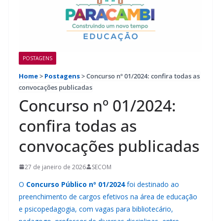
POSTAGENS
Home
>
Postagens
>
Concurso nº 01/2024: confira todas as
convocações publicadas
Concurso nº 01/2024:
confira todas as
convocações publicadas
27 de janeiro de 2026
SECOM
O
Concurso Público nº 01/2024
foi destinado ao
preenchimento de cargos efetivos na área de educação
e psicopedagogia, com vagas para bibliotecário,