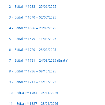
2 –
Edital nº 1633 – 25/06/2025
3 –
Edital nº 1640 – 02/07/2025
4 –
Edital nº 1666 – 29/07/2025
5 –
Edital nº 1679 – 11/08/2025
6 –
Edital nº 1720 – 23/09/2025
7 –
Edital nº 1721 – 24/09/2025 (Errata)
8 –
Edital nº 1736 – 09/10/2025
9 –
Edital nº 1743 – 16/10/2025
10 –
Edital nº 1764 – 05/11/2025
11 –
Edital nº 1827 – 23/01/2026