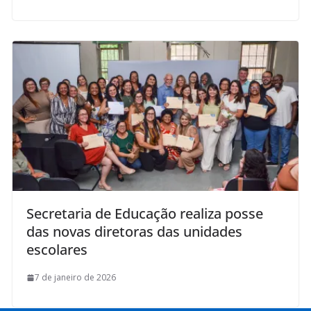
Secretaria de Educação realiza posse
das novas diretoras das unidades
escolares
7 de janeiro de 2026