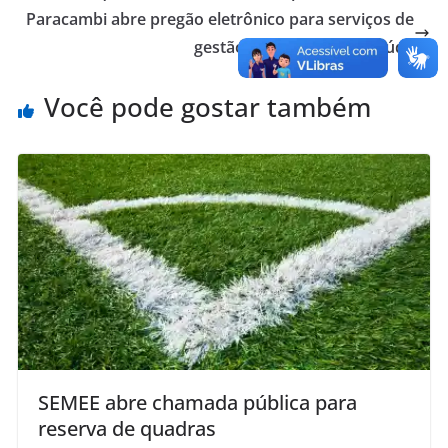
Paracambi abre pregão eletrônico para serviços de
gestão documental na Saúde
Você pode gostar também
SEMEE abre chamada pública para
reserva de quadras