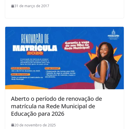
31 de março de 2017
Aberto o período de renovação de
matrícula na Rede Municipal de
Educação para 2026
20 de novembro de 2025