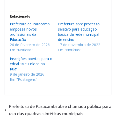
Relacionado
Prefeitura de Paracambi
Prefeitura abre processo
empossa novos
seletivo para educação
profissionais da
básica da rede municipal
Educação
de ensino
26 de fevereiro de 2026
17 de novembro de 2022
Em "Notícias"
Em "Notícias"
Inscrições abertas para o
edital “Meu Bloco na
Rua”
9 de janeiro de 2026
Em "Postagens"
Prefeitura de Paracambi abre chamada pública para
uso das quadras sintéticas municipais