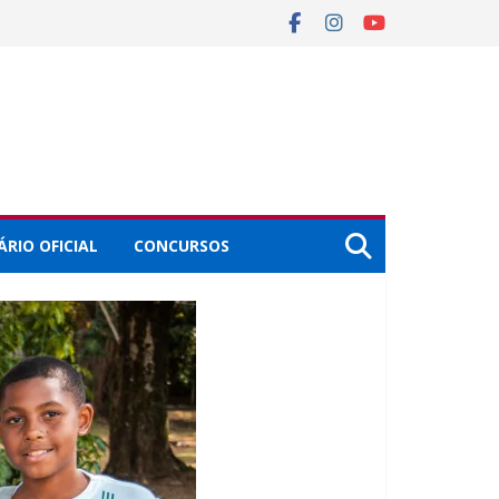
ÁRIO OFICIAL
CONCURSOS