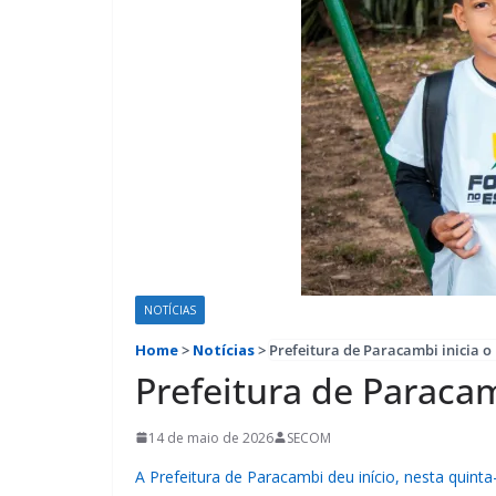
NOTÍCIAS
Home
>
Notícias
>
Prefeitura de Paracambi inicia 
Prefeitura de Paraca
14 de maio de 2026
SECOM
A Prefeitura de Paracambi deu início, nesta quinta