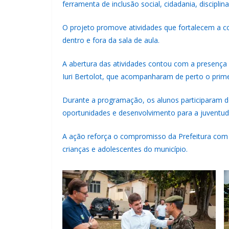
ferramenta de inclusão social, cidadania, discipli
O projeto promove atividades que fortalecem a co
dentro e fora da sala de aula.
A abertura das atividades contou com a presença 
Iuri Bertolot, que acompanharam de perto o prime
Durante a programação, os alunos participaram de
oportunidades e desenvolvimento para a juventud
A ação reforça o compromisso da Prefeitura com 
crianças e adolescentes do município.