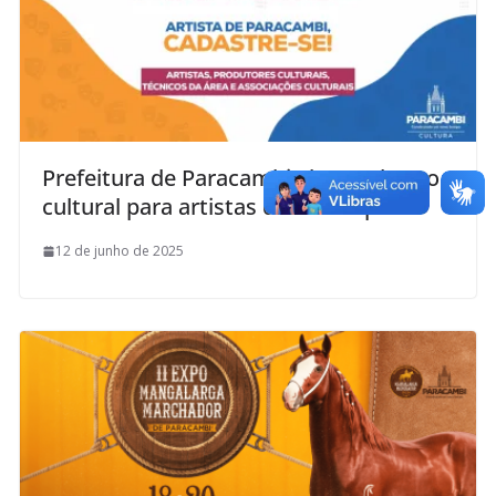
Prefeitura de Paracambi abre cadastro
cultural para artistas do município
12 de junho de 2025