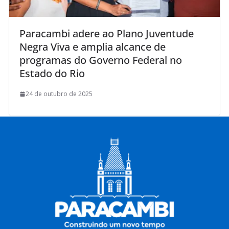
Paracambi adere ao Plano Juventude
Negra Viva e amplia alcance de
programas do Governo Federal no
Estado do Rio
24 de outubro de 2025