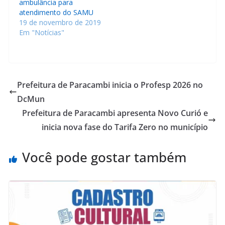
ambulância para
atendimento do SAMU
19 de novembro de 2019
Em "Notícias"
Prefeitura de Paracambi inicia o Profesp 2026 no
DcMun
Prefeitura de Paracambi apresenta Novo Curió e
inicia nova fase do Tarifa Zero no município
Você pode gostar também