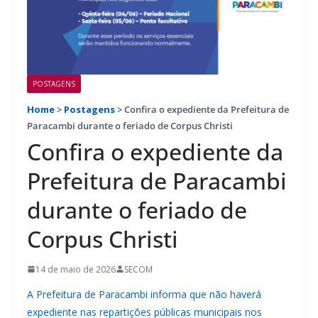
POSTAGENS
Home
>
Postagens
>
Confira o expediente da Prefeitura de
Paracambi durante o feriado de Corpus Christi
Confira o expediente da
Prefeitura de Paracambi
durante o feriado de
Corpus Christi
14 de maio de 2026
SECOM
A Prefeitura de Paracambi informa que não haverá
expediente nas repartições públicas municipais nos