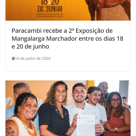
Paracambi recebe a 2ª Exposição de
Mangalarga Marchador entre os dias 18
e 20 de junho
16 de junho de 2026