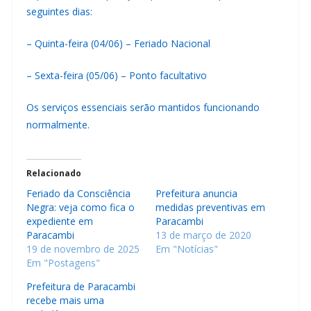
seguintes dias:
– Quinta-feira (04/06) – Feriado Nacional
– Sexta-feira (05/06) – Ponto facultativo
Os serviços essenciais serão mantidos funcionando
normalmente.
Relacionado
Feriado da Consciência
Prefeitura anuncia
Negra: veja como fica o
medidas preventivas em
expediente em
Paracambi
Paracambi
13 de março de 2020
19 de novembro de 2025
Em "Notícias"
Em "Postagens"
Prefeitura de Paracambi
recebe mais uma