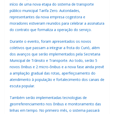
início de uma nova etapa do sistema de transporte
público municipal Tarifa Zero. Autoridades,
representantes da nova empresa cogestora e
moradores estiveram reunidos para celebrar a assinatura
do contrato que formaliza a operação do serviço.
Durante o evento, foram apresentados os novos
coletivos que passam a integrar a frota do Curió, além
dos avanços que serão implementados pela Secretaria
Municipal de Trânsito e Transporte. Ao todo, serão 5
novos ônibus e 2 micro-ônibus e a nova fase ainda prevê
a ampliação gradual das rotas, aperfeiçoamento do
atendimento à população e fortalecimento dos canais de
escuta popular.
Também serão implementadas tecnologias de
georreferenciamento nos ônibus e monitoramento das
linhas em tempo. No primeiro mês, o sistema passará