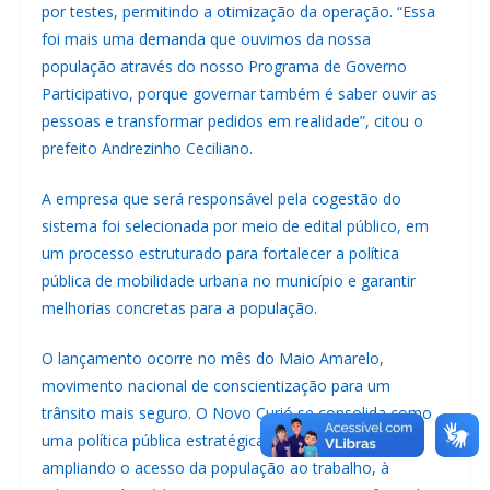
por testes, permitindo a otimização da operação. “Essa
foi mais uma demanda que ouvimos da nossa
população através do nosso Programa de Governo
Participativo, porque governar também é saber ouvir as
pessoas e transformar pedidos em realidade”, citou o
prefeito Andrezinho Ceciliano.
A empresa que será responsável pela cogestão do
sistema foi selecionada por meio de edital público, em
um processo estruturado para fortalecer a política
pública de mobilidade urbana no município e garantir
melhorias concretas para a população.
O lançamento ocorre no mês do Maio Amarelo,
movimento nacional de conscientização para um
trânsito mais seguro. O Novo Curió se consolida como
uma política pública estratégica para Paracambi,
ampliando o acesso da população ao trabalho, à