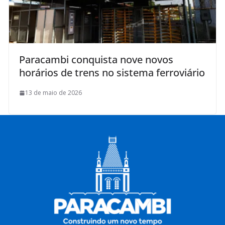
Paracambi conquista nove novos
horários de trens no sistema ferroviário
13 de maio de 2026