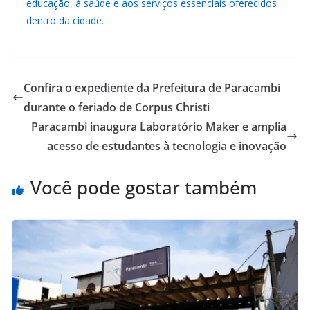
educação, à saúde e aos serviços essenciais oferecidos
dentro da cidade.
Confira o expediente da Prefeitura de Paracambi
durante o feriado de Corpus Christi
Paracambi inaugura Laboratório Maker e amplia
acesso de estudantes à tecnologia e inovação
Você pode gostar também