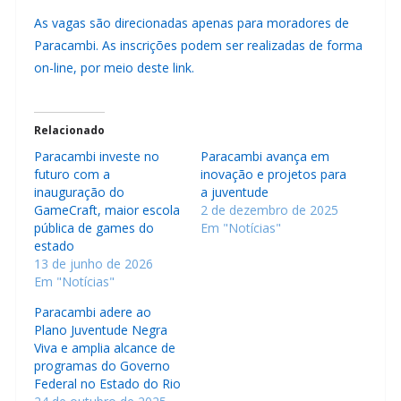
As vagas são direcionadas apenas para moradores de
Paracambi. As inscrições podem ser realizadas de forma
on-line, por meio deste
link
.
Relacionado
Paracambi investe no
Paracambi avança em
futuro com a
inovação e projetos para
inauguração do
a juventude
GameCraft, maior escola
2 de dezembro de 2025
pública de games do
Em "Notícias"
estado
13 de junho de 2026
Em "Notícias"
Paracambi adere ao
Plano Juventude Negra
Viva e amplia alcance de
programas do Governo
Federal no Estado do Rio