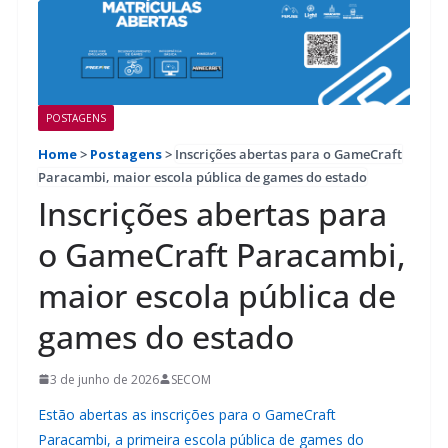
POSTAGENS
Home
>
Postagens
>
Inscrições abertas para o GameCraft
Paracambi, maior escola pública de games do estado
Inscrições abertas para
o GameCraft Paracambi,
maior escola pública de
games do estado
3 de junho de 2026
SECOM
Estão abertas as inscrições para o GameCraft
Paracambi, a primeira escola pública de games do