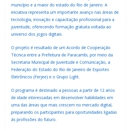
município e a maior do estado do Rio de Janeiro. A
iniciativa representa um importante avanço nas áreas de
tecnologia, inovação e capacitação profissional para a
juventude, oferecendo formação gratuita voltada ao
universo dos jogos digitais.
O projeto é resultado de um Acordo de Cooperação
Técnica entre a Prefeitura de Paracambi, por meio da
Secretaria Municipal de Juventude e Comunicação, a
Federação do Estado do Rio de Janeiro de Esportes
Eletrônicos (Ferjee) e o Grupo Light.
O programa é destinado a pessoas a partir de 12 anos
de idade interessadas em desenvolver habilidades em
uma das áreas que mais crescem no mercado digital,
preparando os participantes para oportunidades ligadas
às profissões do futuro.