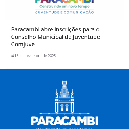
Paracambi abre inscrições para o
Conselho Municipal de Juventude –
Comjuve
16 de dezembro de 2025