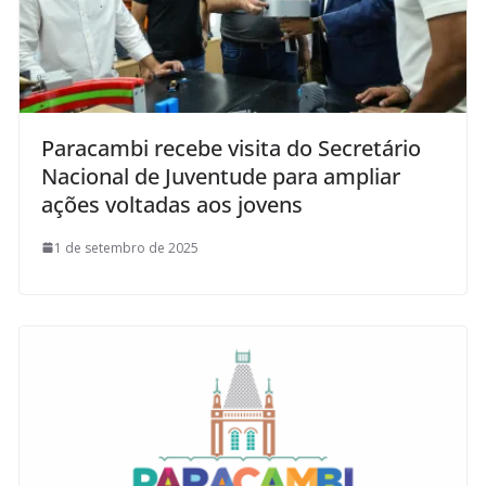
Paracambi recebe visita do Secretário
Nacional de Juventude para ampliar
ações voltadas aos jovens
1 de setembro de 2025