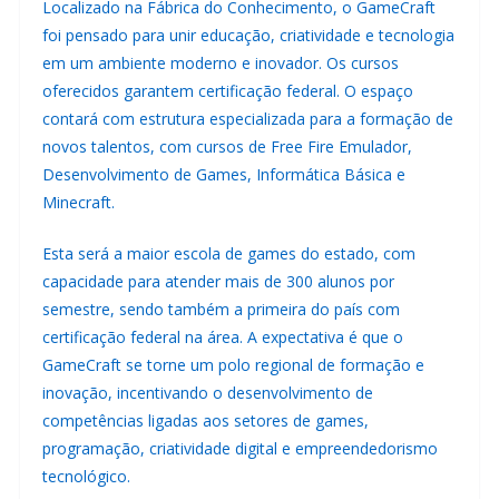
Localizado na Fábrica do Conhecimento, o GameCraft
foi pensado para unir educação, criatividade e tecnologia
em um ambiente moderno e inovador. Os cursos
oferecidos garantem certificação federal. O espaço
contará com estrutura especializada para a formação de
novos talentos, com cursos de Free Fire Emulador,
Desenvolvimento de Games, Informática Básica e
Minecraft.
Esta será a maior escola de games do estado, com
capacidade para atender mais de 300 alunos por
semestre, sendo também a primeira do país com
certificação federal na área. A expectativa é que o
GameCraft se torne um polo regional de formação e
inovação, incentivando o desenvolvimento de
competências ligadas aos setores de games,
programação, criatividade digital e empreendedorismo
tecnológico.