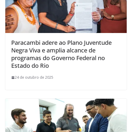
Paracambi adere ao Plano Juventude
Negra Viva e amplia alcance de
programas do Governo Federal no
Estado do Rio
24 de outubro de 2025