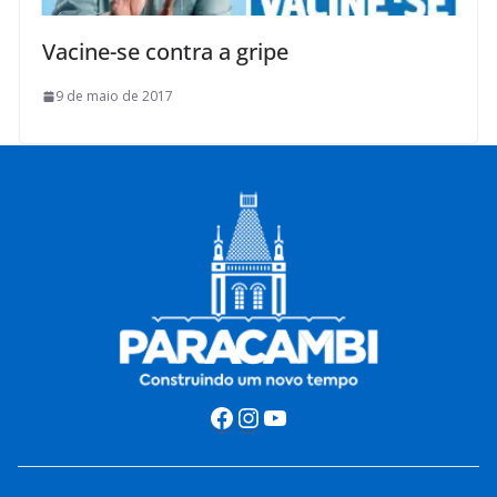
Vacine-se contra a gripe
9 de maio de 2017
Facebook
Instagram
Youtube