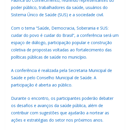
Fábrica do Conhecimento, reunindo representantes do
poder público, trabalhadores da saúde, usuários do
Sistema Único de Saúde (SUS) e a sociedade civil.
Com o tema “Saúde, Democracia, Soberania e SUS:
cuidar do povo é cuidar do Brasil”, a conferência será um
espaço de diálogo, participação popular e construção
coletiva de propostas voltadas ao fortalecimento das
políticas públicas de saúde no município.
A conferência é realizada pela Secretaria Municipal de
Saúde e pelo Conselho Municipal de Saúde. A
participação é aberta ao público.
Durante o encontro, os participantes poderão debater
os desafios e avanços da saúde pública, além de
contribuir com sugestões que ajudarão a nortear as
ações e estratégias do setor nos próximos anos.