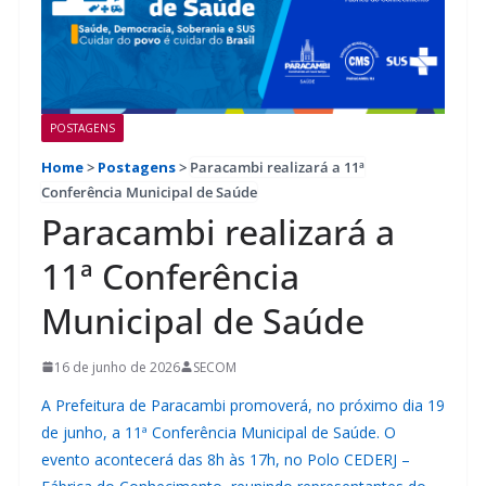
POSTAGENS
Home
>
Postagens
>
Paracambi realizará a 11ª
Conferência Municipal de Saúde
Paracambi realizará a
11ª Conferência
Municipal de Saúde
16 de junho de 2026
SECOM
A Prefeitura de Paracambi promoverá, no próximo dia 19
de junho, a 11ª Conferência Municipal de Saúde. O
evento acontecerá das 8h às 17h, no Polo CEDERJ –