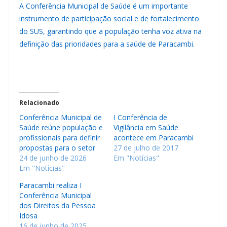
A Conferência Municipal de Saúde é um importante
instrumento de participação social e de fortalecimento
do SUS, garantindo que a população tenha voz ativa na
definição das prioridades para a saúde de Paracambi.
Relacionado
Conferência Municipal de
I Conferência de
Saúde reúne população e
Vigilância em Saúde
profissionais para definir
acontece em Paracambi
propostas para o setor
27 de julho de 2017
24 de junho de 2026
Em "Notícias"
Em "Notícias"
Paracambi realiza I
Conferência Municipal
dos Direitos da Pessoa
Idosa
16 de junho de 2025