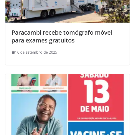
Paracambi recebe tomógrafo móvel
para exames gratuitos
16 de setembro de 2025