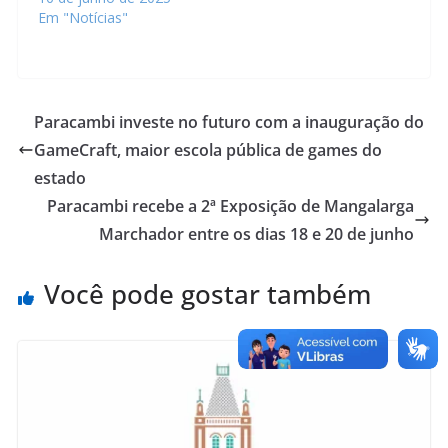
Em "Notícias"
Paracambi investe no futuro com a inauguração do
GameCraft, maior escola pública de games do
estado
Paracambi recebe a 2ª Exposição de Mangalarga
Marchador entre os dias 18 e 20 de junho
Você pode gostar também